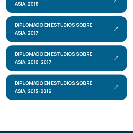
ASIA, 2018
DIPLOMADO EN ESTUDIOS SOBRE
ASIA, 2017
DIPLOMADO EN ESTUDIOS SOBRE
ASIA, 2016-2017
DIPLOMADO EN ESTUDIOS SOBRE
ASIA, 2015-2016