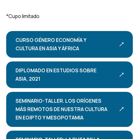
*Cupo limitado
CURSO GÉNERO ECONOMÍA Y
CULTURA EN ASIA Y ÁFRICA
DIPLOMADO EN ESTUDIOS SOBRE
ASIA, 2021
SEMINARIO-TALLER. LOS ORÍGENES
MÁS REMOTOS DE NUESTRA CULTURA
EN EGIPTO Y MESOPOTAMIA