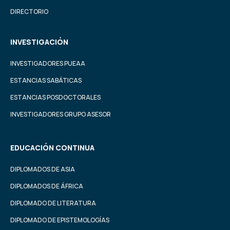
DIRECTORIO
INVESTIGACIÓN
INVESTIGADORES PUEAA
ESTANCIAS SABÁTICAS
ESTANCIAS POSDOCTORALES
INVESTIGADORES GRUPO ASESOR
EDUCACIÓN CONTINUA
DIPLOMADOS DE ASIA
DIPLOMADOS DE ÁFRICA
DIPLOMADO DE LITERATURA
DIPLOMADO DE EPISTEMOLOGÍAS