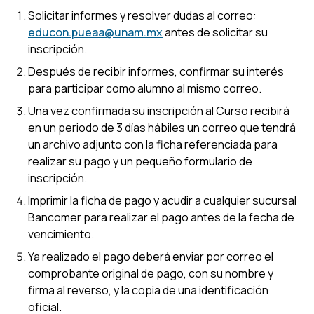
Solicitar informes y resolver dudas al correo:
educon.pueaa@unam.mx
antes de solicitar su
inscripción.
Después de recibir informes, confirmar su interés
para participar como alumno al mismo correo.
Una vez confirmada su inscripción al Curso recibirá
en un periodo de 3 días hábiles un correo que tendrá
un archivo adjunto con la ficha referenciada para
realizar su pago y un pequeño formulario de
inscripción.
Imprimir la ficha de pago y acudir a cualquier sucursal
Bancomer para realizar el pago antes de la fecha de
vencimiento.
Ya realizado el pago deberá enviar por correo el
comprobante original de pago, con su nombre y
firma al reverso, y la copia de una identificación
oficial.