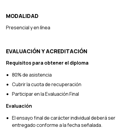
MODALIDAD
Presencial y en línea
EVALUACIÓN Y ACREDITACIÓN
Requisitos para obtener el diploma
80% de asistencia
Cubrir la cuota de recuperación
Participar en la Evaluación Final
Evaluación
El ensayo final de carácter individual deberá ser
entregado conforme a la fecha señalada.