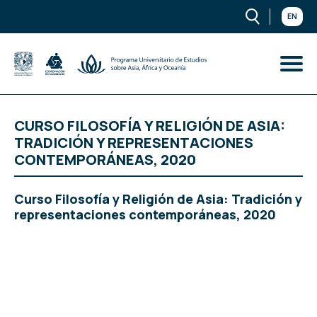
EN
CURSO FILOSOFÍA Y RELIGIÓN DE ASIA:
TRADICIÓN Y REPRESENTACIONES
CONTEMPORÁNEAS, 2020
Curso Filosofía y Religión de Asia: Tradición y
representaciones contemporáneas, 2020