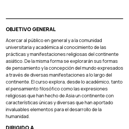
OBJETIVO GENERAL
Acercar al público en general y a la comunidad
universitaria y académica al conocimiento de las
prácticas y manifestaciones religiosas del continente
asiático. De la misma forma se explorarán sus formas
de pensamiento y la concepción del mundo expresados
a través de diversas manifestaciones a lo largo del
continente. El curso explora, desde lo académico, tanto
el pensamiento filosófico como las expresiones
religiosas que han hecho de Asia un continente con
características únicas y diversas que han aportado
invaluables elementos para el desarrollo de la
humanidad.
DIRIGIDO A