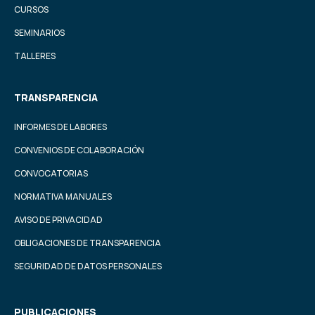
CURSOS
SEMINARIOS
TALLERES
TRANSPARENCIA
INFORMES DE LABORES
CONVENIOS DE COLABORACIÓN
CONVOCATORIAS
NORMATIVA MANUALES
AVISO DE PRIVACIDAD
OBLIGACIONES DE TRANSPARENCIA
SEGURIDAD DE DATOS PERSONALES
PUBLICACIONES