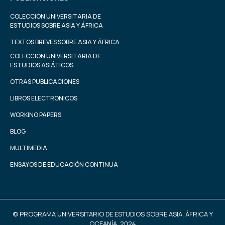
COLECCIÓN UNIVERSITARIA DE
ESTUDIOS SOBRE ASIA Y ÁFRICA
TEXTOS BREVES SOBRE ASIA Y ÁFRICA
COLECCIÓN UNIVERSITARIA DE
ESTUDIOS ASIÁTICOS
OTRAS PUBLICACIONES
LIBROS ELECTRÓNICOS
WORKING PAPERS
BLOG
MULTIMEDIA
ENSAYOS DE EDUCACIÓN CONTINUA
© PROGRAMA UNIVERSITARIO DE ESTUDIOS SOBRE ASIA, ÁFRICA Y
OCEANÍA, 2024