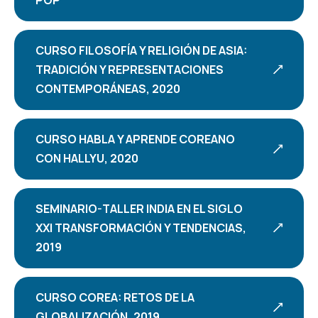
CURSO FILOSOFÍA Y RELIGIÓN DE ASIA:
TRADICIÓN Y REPRESENTACIONES
CONTEMPORÁNEAS, 2020
CURSO HABLA Y APRENDE COREANO
CON HALLYU, 2020
SEMINARIO-TALLER INDIA EN EL SIGLO
XXI TRANSFORMACIÓN Y TENDENCIAS,
2019
CURSO COREA: RETOS DE LA
GLOBALIZACIÓN, 2019