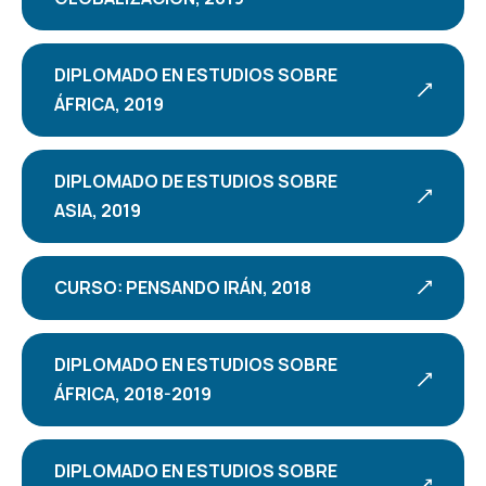
DIPLOMADO EN ESTUDIOS SOBRE
ÁFRICA, 2019
DIPLOMADO DE ESTUDIOS SOBRE
ASIA, 2019
CURSO: PENSANDO IRÁN, 2018
DIPLOMADO EN ESTUDIOS SOBRE
ÁFRICA, 2018-2019
DIPLOMADO EN ESTUDIOS SOBRE