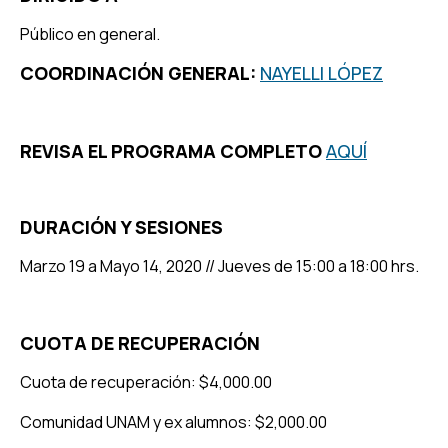
Público en general.
COORDINACIÓN GENERAL:
NAYELLI LÓPEZ
REVISA EL PROGRAMA COMPLETO
AQUÍ
DURACIÓN Y SESIONES
Marzo 19 a Mayo 14, 2020 // Jueves de 15:00 a 18:00 hrs.
CUOTA DE RECUPERACIÓN
Cuota de recuperación: $4,000.00
Comunidad UNAM y ex alumnos: $2,000.00