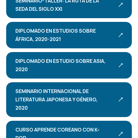
SEMINARIO-TALLER: LA RUTA DE LA
SEDA DEL SIGLO XXI
DIPLOMADO EN ESTUDIOS SOBRE
ÁFRICA, 2020-2021
DIPLOMADO EN ESTUDIO SOBRE ASIA,
2020
SEMINARIO INTERNACIONAL DE
LITERATURA JAPONESA Y GÉNERO,
2020
CURSO APRENDE COREANO CON K-
POP