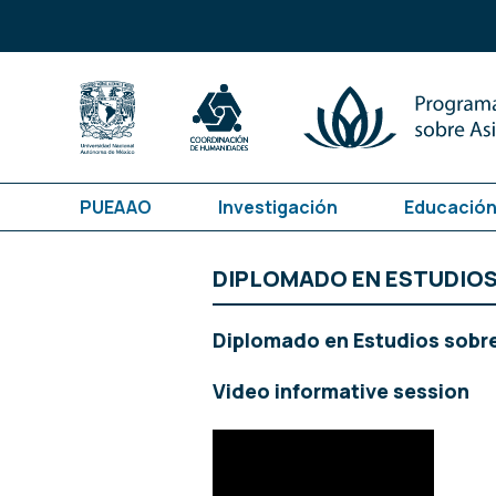
PUEAAO
Investigación
Educación
DIPLOMADO EN ESTUDIOS 
Diplomado en Estudios sobre
Video informative session