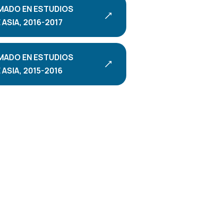
MADO EN ESTUDIOS
ASIA, 2016-2017
MADO EN ESTUDIOS
ASIA, 2015-2016