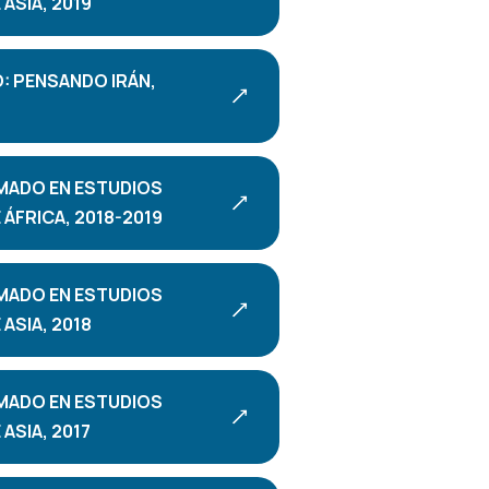
ASIA, 2019
: PENSANDO IRÁN,
MADO EN ESTUDIOS
ÁFRICA, 2018-2019
MADO EN ESTUDIOS
ASIA, 2018
MADO EN ESTUDIOS
ASIA, 2017