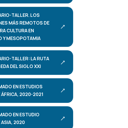
ARIO-TALLER. LOS
NES MÁS REMOTOS DE
RA CULTURA EN
O Y MESOPOTAMIA
ARIO-TALLER: LA RUTA
SEDA DEL SIGLO XXI
MADO EN ESTUDIOS
ÁFRICA, 2020-2021
MADO EN ESTUDIO
ASIA, 2020