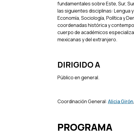
fundamentales sobre Este, Sur, Sur
las siguientes disciplinas: Lengua y
Economía, Sociología, Política y 
coordenadas histórica y contempor
cuerpo de académicos especializad
mexicanas y del extranjero.
DIRIGIDO A
Público en general.
Coordinación General:
Alicia Girón
PROGRAMA