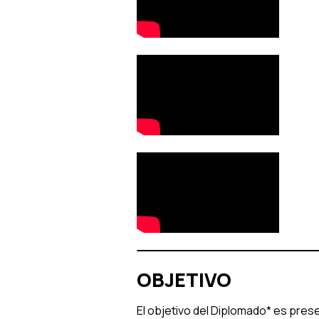
OBJETIVO
El objetivo del Diplomado* es pre