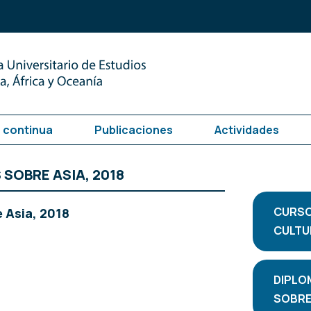
 continua
Publicaciones
Actividades
SOBRE ASIA, 2018
CURSO
 Asia, 2018
CULTUR
DIPLO
SOBRE 