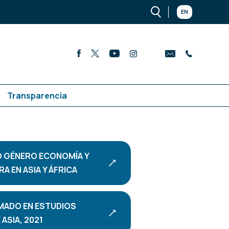
EN
Transparencia
 GÉNERO ECONOMÍA Y
A EN ASIA Y ÁFRICA
MADO EN ESTUDIOS
ASIA, 2021