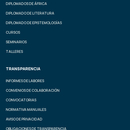
DIPLOMADOS DE ÁFRICA
DIPLOMADO DE LITERATURA
DIPLOMADO DE EPISTEMOLOGÍAS
CURSOS
SEMINARIOS
TALLERES
TRANSPARENCIA
INFORMES DE LABORES
CONVENIOS DE COLABORACIÓN
CONVOCATORIAS
NORMATIVA MANUALES
AVISO DE PRIVACIDAD
OBLIGACIONES DE TRANSPARENCIA