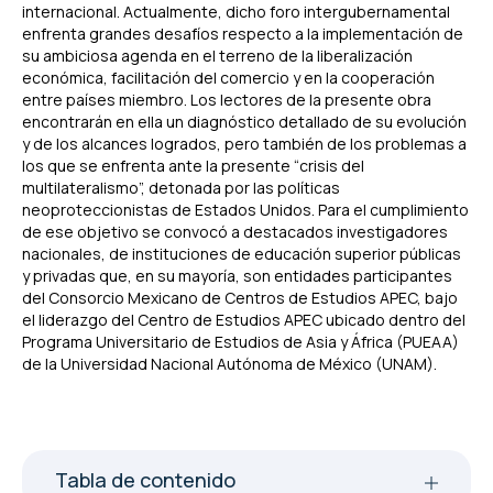
internacional. Actualmente, dicho foro intergubernamental
enfrenta grandes desafíos respecto a la implementación de
su ambiciosa agenda en el terreno de la liberalización
económica, facilitación del comercio y en la cooperación
entre países miembro. Los lectores de la presente obra
encontrarán en ella un diagnóstico detallado de su evolución
y de los alcances logrados, pero también de los problemas a
los que se enfrenta ante la presente “crisis del
multilateralismo”, detonada por las políticas
neoproteccionistas de Estados Unidos. Para el cumplimiento
de ese objetivo se convocó a destacados investigadores
nacionales, de instituciones de educación superior públicas
y privadas que, en su mayoría, son entidades participantes
del Consorcio Mexicano de Centros de Estudios APEC, bajo
el liderazgo del Centro de Estudios APEC ubicado dentro del
Programa Universitario de Estudios de Asia y África (PUEAA)
de la Universidad Nacional Autónoma de México (UNAM).
Tabla de contenido