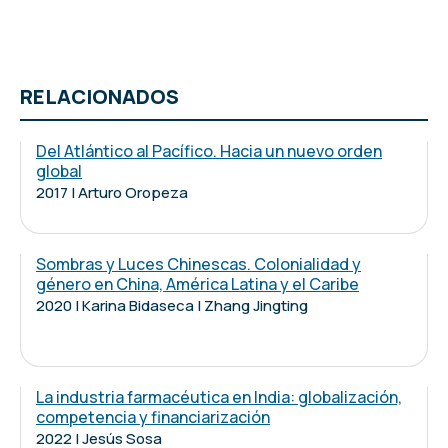
RELACIONADOS
Del Atlántico al Pacífico. Hacia un nuevo orden
global
2017 | Arturo Oropeza
Sombras y Luces Chinescas. Colonialidad y
género en China, América Latina y el Caribe
2020 | Karina Bidaseca | Zhang Jingting
La industria farmacéutica en India: globalización,
competencia y financiarización
2022 | Jesús Sosa