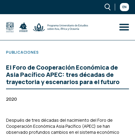
EN
PUBLICACIONES
El Foro de Cooperación Económica de
Asia Pacífico APEC: tres décadas de
trayectoria y escenarios para el futuro
2020
Después de tres décadas del nacimiento del Foro de
Cooperación Económica Asia Pacífico (APEC) se han
observado profundos cambios en el sistema económico