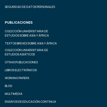
SEGURIDAD DE DATOS PERSONALES
PUBLICACIONES
COLECCIÓN UNIVERSITARIA DE
ESTUDIOS SOBRE ASIA Y ÁFRICA
TEXTOS BREVES SOBRE ASIA Y ÁFRICA
COLECCIÓN UNIVERSITARIA DE
ESTUDIOS ASIÁTICOS
OTRAS PUBLICACIONES
LIBROS ELECTRÓNICOS
WORKING PAPERS
BLOG
MULTIMEDIA
ENSAYOS DE EDUCACIÓN CONTINUA