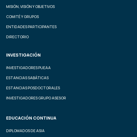
MISIÓN, VISIÓN Y OBJETIVOS
COMITÉ Y GRUPOS
ENTIDADES PARTICIPANTES
DIRECTORIO
INVESTIGACIÓN
INVESTIGADORES PUEAA
ESTANCIAS SABÁTICAS
ESTANCIAS POSDOCTORALES
INVESTIGADORES GRUPO ASESOR
EDUCACIÓN CONTINUA
DIPLOMADOS DE ASIA