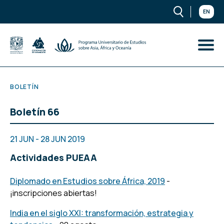
EN
BOLETÍN
Boletín 66
21 JUN - 28 JUN 2019
Actividades PUEAA
Diplomado en Estudios sobre África, 2019
-
¡inscripciones abiertas!
India en el siglo XXI: transformación, estrategia y