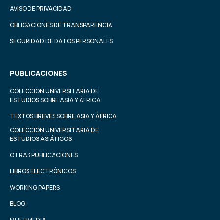
AVISO DE PRIVACIDAD
OBLIGACIONES DE TRANSPARENCIA
SEGURIDAD DE DATOS PERSONALES
PUBLICACIONES
COLECCIÓN UNIVERSITARIA DE
ESTUDIOS SOBRE ASIA Y ÁFRICA
TEXTOS BREVES SOBRE ASIA Y ÁFRICA
COLECCIÓN UNIVERSITARIA DE
ESTUDIOS ASIÁTICOS
OTRAS PUBLICACIONES
LIBROS ELECTRÓNICOS
WORKING PAPERS
BLOG
MULTIMEDIA