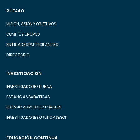
PUEAAO
MISIÓN, VISIÓN Y OBJETIVOS
COMITÉ Y GRUPOS
ENTIDADES PARTICIPANTES
DIRECTORIO
INVESTIGACIÓN
INVESTIGADORES PUEAA
ESTANCIAS SABÁTICAS
ESTANCIAS POSDOCTORALES
INVESTIGADORES GRUPO ASESOR
EDUCACIÓN CONTINUA