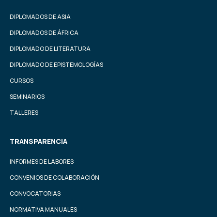
DIPLOMADOS DE ASIA
DIPLOMADOS DE ÁFRICA
DIPLOMADO DE LITERATURA
DIPLOMADO DE EPISTEMOLOGÍAS
CURSOS
SEMINARIOS
TALLERES
TRANSPARENCIA
INFORMES DE LABORES
CONVENIOS DE COLABORACIÓN
CONVOCATORIAS
NORMATIVA MANUALES