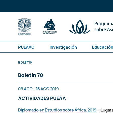
PUEAAO
Investigación
Educación
BOLETÍN
Boletín 70
09 AGO - 16 AGO 2019
ACTIVIDADES PUEAA
Diplomado en Estudios sobre África, 2019
- ¡Lugar