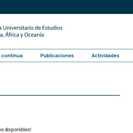
 continua
Publicaciones
Actividades
es disponibles!