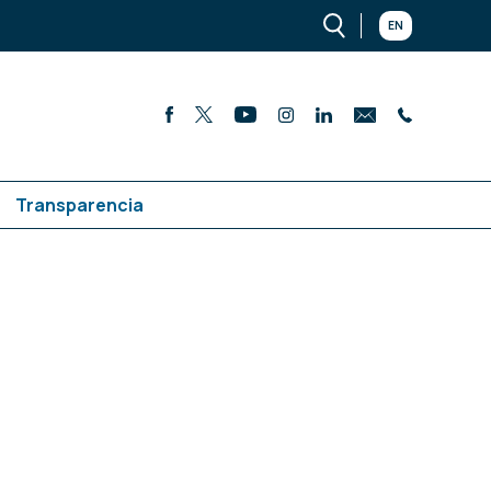
EN
Transparencia