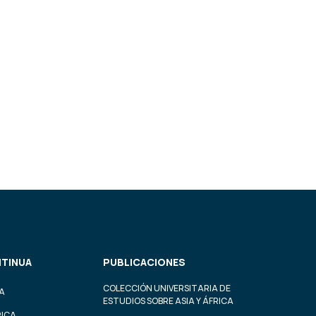
TINUA
PUBLICACIONES
COLECCIÓN UNIVERSITARIA DE
A
ESTUDIOS SOBRE ASIA Y ÁFRICA
RICA