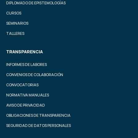
DIPLOMADO DE EPISTEMOLOGÍAS
CURSOS
SEMINARIOS
TALLERES
TRANSPARENCIA
INFORMES DE LABORES
CONVENIOS DE COLABORACIÓN
CONVOCATORIAS
NORMATIVA MANUALES
AVISO DE PRIVACIDAD
OBLIGACIONES DE TRANSPARENCIA
SEGURIDAD DE DATOS PERSONALES