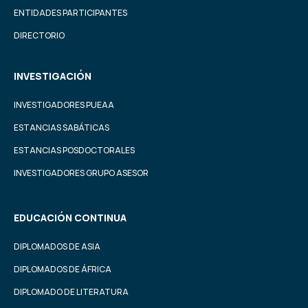
ENTIDADES PARTICIPANTES
DIRECTORIO
INVESTIGACIÓN
INVESTIGADORES PUEAA
ESTANCIAS SABÁTICAS
ESTANCIAS POSDOCTORALES
INVESTIGADORES GRUPO ASESOR
EDUCACIÓN CONTINUA
DIPLOMADOS DE ASIA
DIPLOMADOS DE ÁFRICA
DIPLOMADO DE LITERATURA