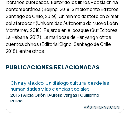
literarios publicados. Editor de los libros
Poesía china
contemporánea
(Beijing, 2018; Simplemente Editores,
Santiago de Chile, 2019),
Un mínimo destello en el mar
del atardecer
(Universidad Autónoma de Nuevo León,
Monterrey, 2018),
Pájaros en el bosque
(Sur Editores,
La Habana, 2017),
La mariposa de Hanyang y otros
cuentos chinos
(Editorial Signo, Santiago de Chile,
2018), entre otros.
PUBLICACIONES RELACIONADAS
China y México. Un diálogo cultural desde las
humanidades y las ciencias sociales
2015 | Alicia Girón | Aurelia Vargas | Guillermo
Pulido
MÁS INFORMACIÓN