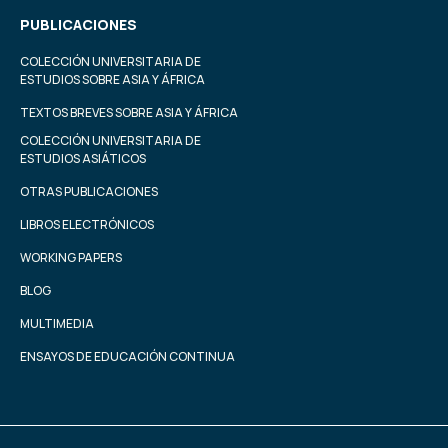
PUBLICACIONES
COLECCIÓN UNIVERSITARIA DE
ESTUDIOS SOBRE ASIA Y ÁFRICA
TEXTOS BREVES SOBRE ASIA Y ÁFRICA
COLECCIÓN UNIVERSITARIA DE
ESTUDIOS ASIÁTICOS
OTRAS PUBLICACIONES
LIBROS ELECTRÓNICOS
WORKING PAPERS
BLOG
MULTIMEDIA
ENSAYOS DE EDUCACIÓN CONTINUA