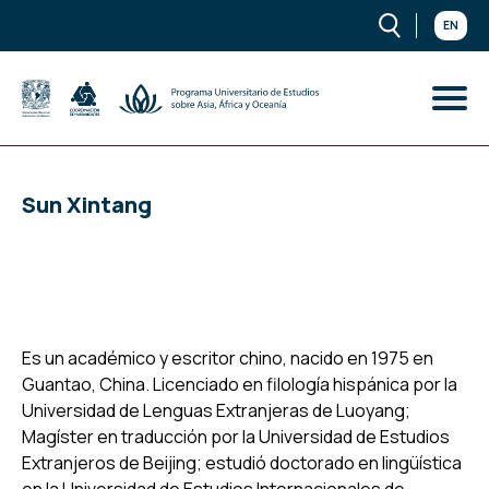
EN
Sun Xintang
Es un académico y escritor chino, nacido en 1975 en
Guantao, China. Licenciado en filología hispánica por la
Universidad de Lenguas Extranjeras de Luoyang;
Magíster en traducción por la Universidad de Estudios
Extranjeros de Beijing; estudió doctorado en lingüística