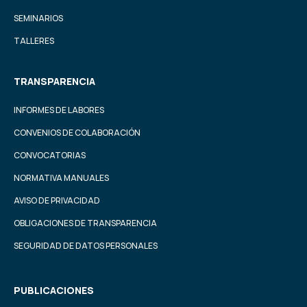
SEMINARIOS
TALLERES
TRANSPARENCIA
INFORMES DE LABORES
CONVENIOS DE COLABORACIÓN
CONVOCATORIAS
NORMATIVA MANUALES
AVISO DE PRIVACIDAD
OBLIGACIONES DE TRANSPARENCIA
SEGURIDAD DE DATOS PERSONALES
PUBLICACIONES