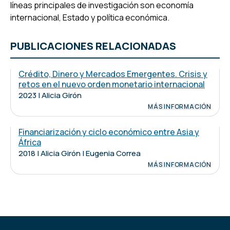
líneas principales de investigación son economía
internacional, Estado y política económica.
PUBLICACIONES RELACIONADAS
Crédito, Dinero y Mercados Emergentes. Crisis y
retos en el nuevo orden monetario internacional
2023 | Alicia Girón
MÁS INFORMACIÓN
Financiarización y ciclo económico entre Asia y
África
2018 | Alicia Girón | Eugenia Correa
MÁS INFORMACIÓN