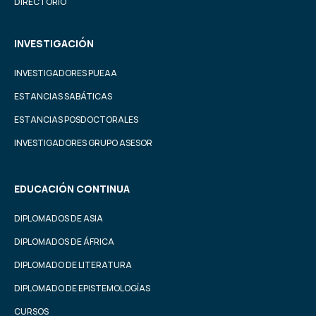
DIRECTORIO
INVESTIGACIÓN
INVESTIGADORES PUEAA
ESTANCIAS SABÁTICAS
ESTANCIAS POSDOCTORALES
INVESTIGADORES GRUPO ASESOR
EDUCACIÓN CONTINUA
DIPLOMADOS DE ASIA
DIPLOMADOS DE ÁFRICA
DIPLOMADO DE LITERATURA
DIPLOMADO DE EPISTEMOLOGÍAS
CURSOS