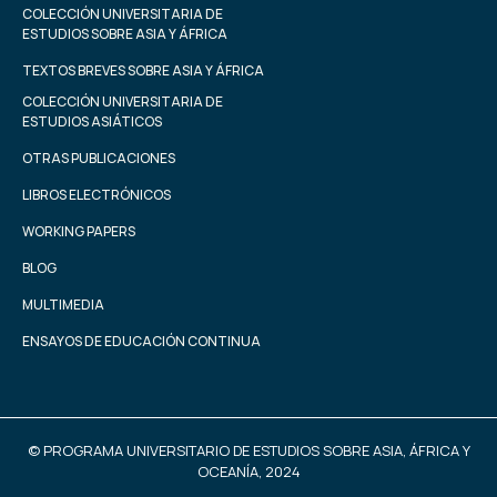
COLECCIÓN UNIVERSITARIA DE
ESTUDIOS SOBRE ASIA Y ÁFRICA
TEXTOS BREVES SOBRE ASIA Y ÁFRICA
COLECCIÓN UNIVERSITARIA DE
ESTUDIOS ASIÁTICOS
OTRAS PUBLICACIONES
LIBROS ELECTRÓNICOS
WORKING PAPERS
BLOG
MULTIMEDIA
ENSAYOS DE EDUCACIÓN CONTINUA
© PROGRAMA UNIVERSITARIO DE ESTUDIOS SOBRE ASIA, ÁFRICA Y
OCEANÍA, 2024