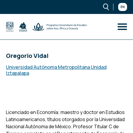
EN
Gregorio Vidal
Universidad Autónoma Metropolitana Unidad
Iztapalapa
Licenciado en Economía; maestro y doctor en Estudios
Latinoamericanos, títulos otorgados por la Universidad
Nacional Autónoma de México. Profesor Titular C de