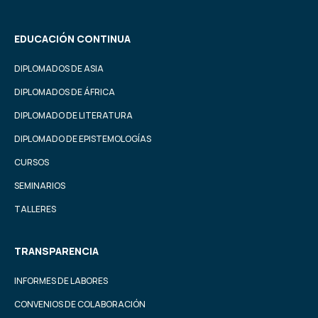
EDUCACIÓN CONTINUA
DIPLOMADOS DE ASIA
DIPLOMADOS DE ÁFRICA
DIPLOMADO DE LITERATURA
DIPLOMADO DE EPISTEMOLOGÍAS
CURSOS
SEMINARIOS
TALLERES
TRANSPARENCIA
INFORMES DE LABORES
CONVENIOS DE COLABORACIÓN