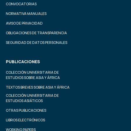
CONVOCATORIAS
NORMATIVA MANUALES
AVISO DE PRIVACIDAD
OBLIGACIONES DE TRANSPARENCIA
SEGURIDAD DE DATOS PERSONALES
PUBLICACIONES
COLECCIÓN UNIVERSITARIA DE
ESTUDIOS SOBRE ASIA Y ÁFRICA
TEXTOS BREVES SOBRE ASIA Y ÁFRICA
COLECCIÓN UNIVERSITARIA DE
ESTUDIOS ASIÁTICOS
OTRAS PUBLICACIONES
LIBROS ELECTRÓNICOS
WORKING PAPERS