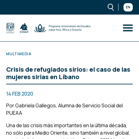
EN
MULTIMEDIA
Crisis de refugiados sirios: el caso de las
mujeres sirias en Líbano
14 FEB 2020
Por
Gabriela Gallegos
, Alumna de Servicio Social del
PUEAA
Una de las crisis más importantes en la última década,
no sólo para Medio Oriente, sino también a nivel global,