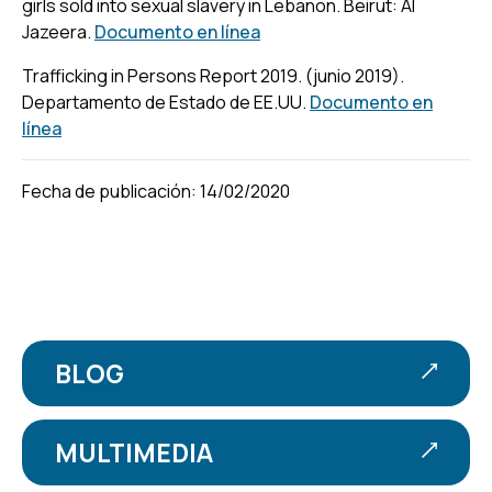
girls sold into sexual slavery in Lebanon. Beirut:
Al
Jazeera
.
Documento en línea
Trafficking in Persons Report 2019. (junio 2019).
Departamento de Estado de EE.UU.
Documento en
línea
Fecha de publicación: 14/02/2020
BLOG
MULTIMEDIA