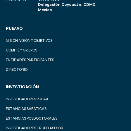
Delegación Coyoacán, CDMX,
México
PUEAAO
MISIÓN, VISIÓN Y OBJETIVOS
COMITÉ Y GRUPOS
ENTIDADES PARTICIPANTES
DIRECTORIO
INVESTIGACIÓN
INVESTIGADORES PUEAA
ESTANCIAS SABÁTICAS
ESTANCIAS POSDOCTORALES
INVESTIGADORES GRUPO ASESOR