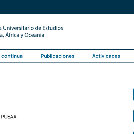
 continua
Publicaciones
Actividades
el PUEAA