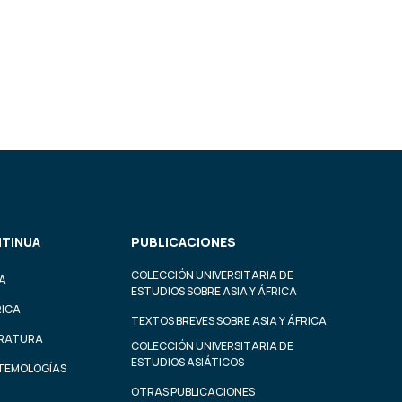
TINUA
PUBLICACIONES
COLECCIÓN UNIVERSITARIA DE
A
ESTUDIOS SOBRE ASIA Y ÁFRICA
RICA
TEXTOS BREVES SOBRE ASIA Y ÁFRICA
ERATURA
COLECCIÓN UNIVERSITARIA DE
ESTUDIOS ASIÁTICOS
STEMOLOGÍAS
OTRAS PUBLICACIONES