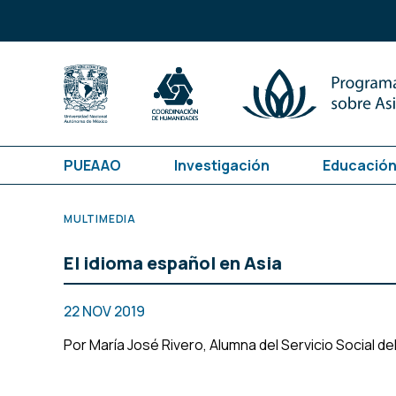
PUEAAO
Investigación
Educación
MULTIMEDIA
El idioma español en Asia
22 NOV 2019
Por María José Rivero, Alumna del Servicio Social d