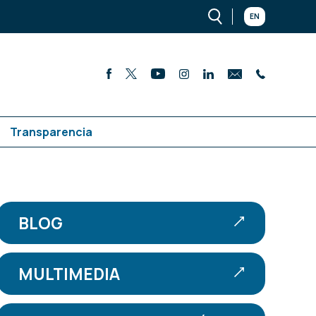
EN
Transparencia
BLOG
MULTIMEDIA