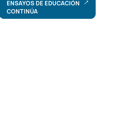
ENSAYOS DE EDUCACIÓN
CONTINÚA