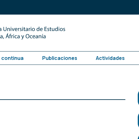
 continua
Publicaciones
Actividades