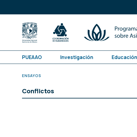
PUEAAO
Investigación
Educación
ENSAYOS
Conflictos