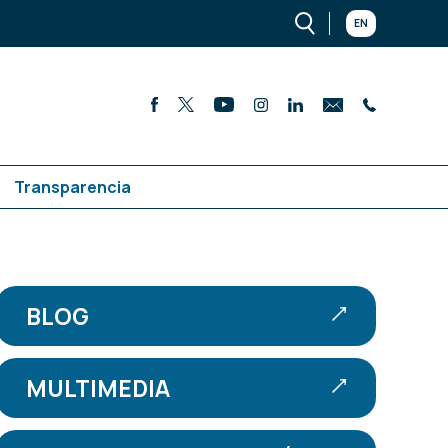
EN
Transparencia
BLOG
MULTIMEDIA