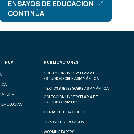
ENSAYOS DE EDUCACIÓN
CONTINÚA
TINUA
PUBLICACIONES
COLECCIÓN UNIVERSITARIA DE
A
ESTUDIOS SOBRE ASIA Y ÁFRICA
RICA
TEXTOS BREVES SOBRE ASIA Y ÁFRICA
ERATURA
COLECCIÓN UNIVERSITARIA DE
ESTUDIOS ASIÁTICOS
STEMOLOGÍAS
OTRAS PUBLICACIONES
LIBROS ELECTRÓNICOS
WORKING PAPERS