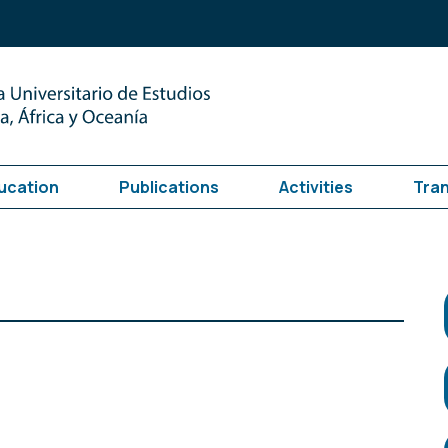
ucation
Publications
Activities
Tra