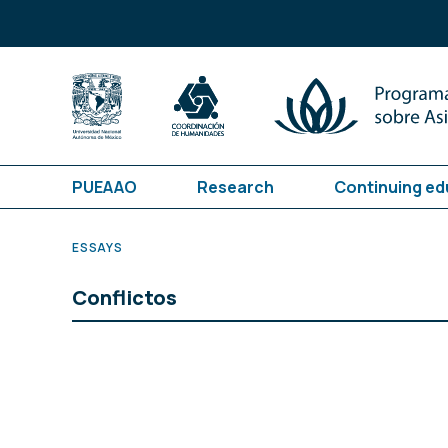
PUEAAO
Research
Continuing ed
ESSAYS
Conflictos