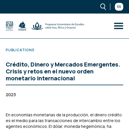
ES
PUBLICATIONS
Crédito, Dinero y Mercados Emergentes.
Crisis y retos en el nuevo orden
monetario internacional
2023
En economías monetarias de la producción, el dinero crédito
es el medio para las transacciones de intercambio entre los
agentes económicos. El dólar, moneda hegemónica, ha