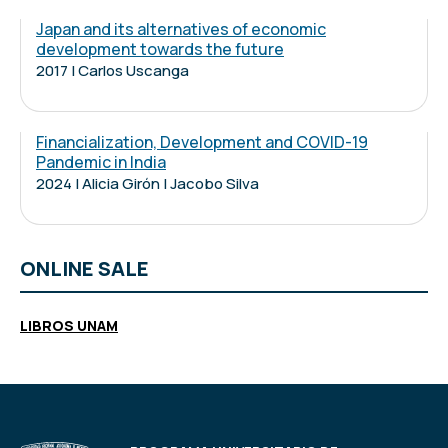
Japan and its alternatives of economic
development towards the future
2017 | Carlos Uscanga
Financialization, Development and COVID-19
Pandemic in India
2024 | Alicia Girón | Jacobo Silva
ONLINE SALE
LIBROS UNAM