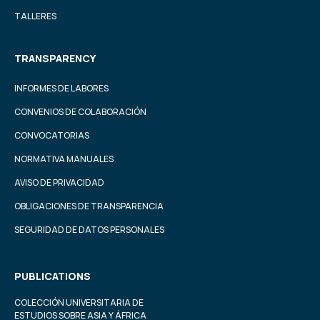
TALLERES
TRANSPARENCY
INFORMES DE LABORES
CONVENIOS DE COLABORACIÓN
CONVOCATORIAS
NORMATIVA MANUALES
AVISO DE PRIVACIDAD
OBLIGACIONES DE TRANSPARENCIA
SEGURIDAD DE DATOS PERSONALES
PUBLICATIONS
COLECCIÓN UNIVERSITARIA DE
ESTUDIOS SOBRE ASIA Y ÁFRICA