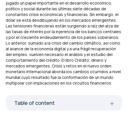
jugado un papel importante en el desarrollo económico,
político y social durante las últimas siete décadas de
constantes crisis económicas y financieras. Sin embargo, el
dólar se está desdibujando en los mercados emergentes.
Las tensiones financieras están surgiendo a raíz del alza de
las tasas de interés por la injerencia de los bancos centrales
y por el creciente endeudamiento de los países soberanos.
Lo anterior, sumado a la crisis del cambio climático, así como
al avance de la economía digital y a una frágil recuperación
del empleo, vuelven necesario el análisis y el estudio del
comportamiento del crédito. El libro
Crédito, dinero y
mercados emergentes. Crisis y retos en el nuevo orden
monetario internacional
aborda los cambios ocurridos a nivel
mundial cuyo resultado fue la conformación de un mundo
multipolar con implicaciones en los circuitos financieros.
Table of content