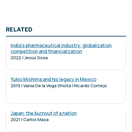
RELATED
India's pharmaceutical industry: globalization,
competition and financialization
2022 | Jesús Sosa
Yukio Mishima and his legacy in Mexico
2019 | Vania De la Vega Shiota | Ricardo Cornejo
Japan: the burnout of a nation
2021 | Carlos Maya