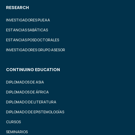
RESEARCH
INVESTIGADORES PUEAA
ESTANCIAS SABÁTICAS
ESTANCIAS POSDOCTORALES
INVESTIGADORES GRUPO ASESOR
CONTINUING EDUCATION
DIPLOMADOS DE ASIA
DIPLOMADOS DE ÁFRICA
DIPLOMADO DE LITERATURA
DIPLOMADO DE EPISTEMOLOGÍAS
CURSOS
SEMINARIOS