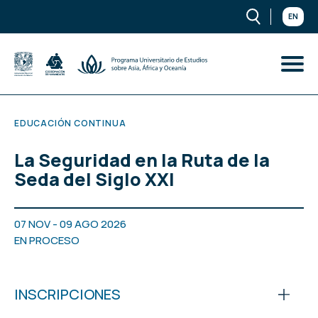
EN
EDUCACIÓN CONTINUA
La Seguridad en la Ruta de la
Seda del Siglo XXI
07 NOV - 09 AGO 2026
EN PROCESO
INSCRIPCIONES