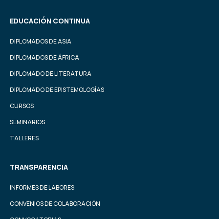
EDUCACIÓN CONTINUA
DIPLOMADOS DE ASIA
DIPLOMADOS DE ÁFRICA
DIPLOMADO DE LITERATURA
DIPLOMADO DE EPISTEMOLOGÍAS
CURSOS
SEMINARIOS
TALLERES
TRANSPARENCIA
INFORMES DE LABORES
CONVENIOS DE COLABORACIÓN