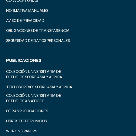
CONVOCATORIAS
NORMATIVA MANUALES
AVISO DE PRIVACIDAD
OBLIGACIONES DE TRANSPARENCIA
SEGURIDAD DE DATOS PERSONALES
PUBLICACIONES
COLECCIÓN UNIVERSITARIA DE
ESTUDIOS SOBRE ASIA Y ÁFRICA
TEXTOS BREVES SOBRE ASIA Y ÁFRICA
COLECCIÓN UNIVERSITARIA DE
ESTUDIOS ASIÁTICOS
OTRAS PUBLICACIONES
LIBROS ELECTRÓNICOS
WORKING PAPERS