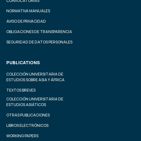
CONVOCATORIAS
NORMATIVA MANUALES
AVISO DE PRIVACIDAD
OBLIGACIONES DE TRANSPARENCIA
SEGURIDAD DE DATOS PERSONALES
PUBLICATIONS
COLECCIÓN UNIVERSITARIA DE
ESTUDIOS SOBRE ASIA Y ÁFRICA
TEXTOS BREVES
COLECCIÓN UNIVERSITARIA DE
ESTUDIOS ASIÁTICOS
OTRAS PUBLICACIONES
LIBROS ELECTRÓNICOS
WORKING PAPERS