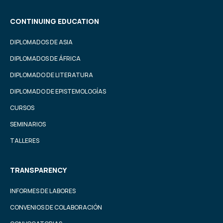
CONTINUING EDUCATION
DIPLOMADOS DE ASIA
DIPLOMADOS DE ÁFRICA
DIPLOMADO DE LITERATURA
DIPLOMADO DE EPISTEMOLOGÍAS
CURSOS
SEMINARIOS
TALLERES
TRANSPARENCY
INFORMES DE LABORES
CONVENIOS DE COLABORACIÓN