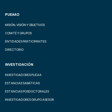
PUEAAO
MISIÓN, VISIÓN Y OBJETIVOS
COMITÉ Y GRUPOS
ENTIDADES PARTICIPANTES
DIRECTORIO
INVESTIGACIÓN
INVESTIGADORES PUEAA
ESTANCIAS SABÁTICAS
ESTANCIAS POSDOCTORALES
INVESTIGADORES GRUPO ASESOR