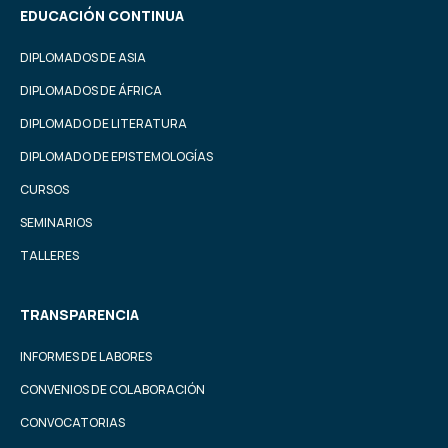
EDUCACIÓN CONTINUA
DIPLOMADOS DE ASIA
DIPLOMADOS DE ÁFRICA
DIPLOMADO DE LITERATURA
DIPLOMADO DE EPISTEMOLOGÍAS
CURSOS
SEMINARIOS
TALLERES
TRANSPARENCIA
INFORMES DE LABORES
CONVENIOS DE COLABORACIÓN
CONVOCATORIAS