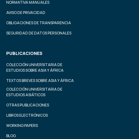
NORMATIVA MANUALES
AVISO DE PRIVACIDAD
OBLIGACIONES DE TRANSPARENCIA
SEGURIDAD DE DATOS PERSONALES
PUBLICACIONES
COLECCIÓN UNIVERSITARIA DE
ESTUDIOS SOBRE ASIA Y ÁFRICA
TEXTOS BREVES SOBRE ASIA Y ÁFRICA
COLECCIÓN UNIVERSITARIA DE
ESTUDIOS ASIÁTICOS
OTRAS PUBLICACIONES
LIBROS ELECTRÓNICOS
WORKING PAPERS
BLOG