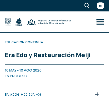
EN
EDUCACIÓN CONTINUA
Era Edo y Restauración Meiji
16 MAY - 10 AGO 2026
EN PROCESO
INSCRIPCIONES