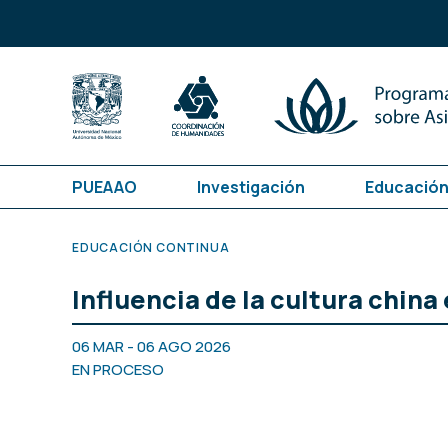
PUEAAO
Investigación
Educación
EDUCACIÓN CONTINUA
Influencia de la cultura china
06 MAR - 06 AGO 2026
EN PROCESO