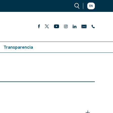
EN
Transparencia