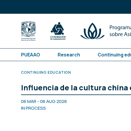
PUEAAO
Research
Continuing ed
CONTINUING EDUCATION
Influencia de la cultura china
06 MAR - 06 AUG 2026
IN PROCESS