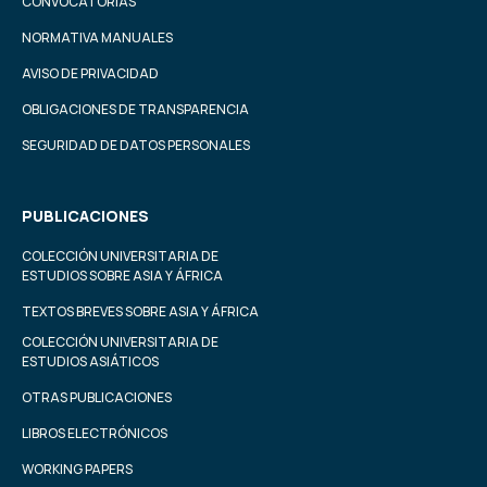
CONVOCATORIAS
NORMATIVA MANUALES
AVISO DE PRIVACIDAD
OBLIGACIONES DE TRANSPARENCIA
SEGURIDAD DE DATOS PERSONALES
PUBLICACIONES
COLECCIÓN UNIVERSITARIA DE
ESTUDIOS SOBRE ASIA Y ÁFRICA
TEXTOS BREVES SOBRE ASIA Y ÁFRICA
COLECCIÓN UNIVERSITARIA DE
ESTUDIOS ASIÁTICOS
OTRAS PUBLICACIONES
LIBROS ELECTRÓNICOS
WORKING PAPERS