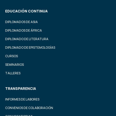
EDUCACIÓN CONTINUA
DIPLOMADOS DE ASIA
DIPLOMADOS DE ÁFRICA
DIPLOMADO DE LITERATURA
DIPLOMADO DE EPISTEMOLOGÍAS
CURSOS
SEMINARIOS
TALLERES
TRANSPARENCIA
INFORMES DE LABORES
CONVENIOS DE COLABORACIÓN