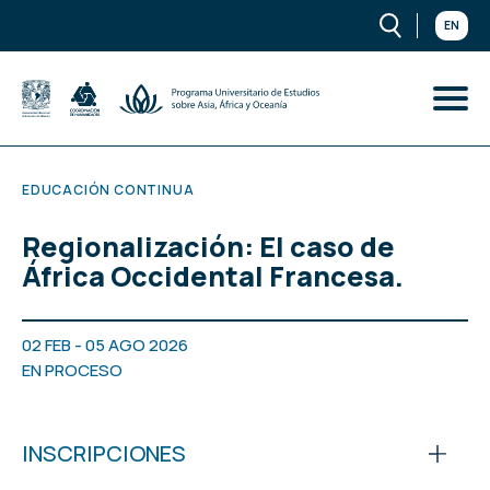
EN
EDUCACIÓN CONTINUA
Regionalización: El caso de
África Occidental Francesa.
02 FEB - 05 AGO 2026
EN PROCESO
INSCRIPCIONES