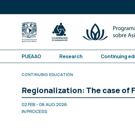
PUEAAO
Research
Continuing ed
CONTINUING EDUCATION
Regionalization: The case of 
02 FEB - 08 AUG 2026
IN PROCESS