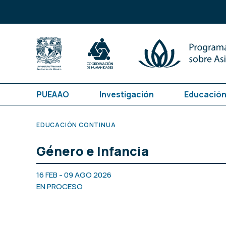
PUEAAO
Investigación
Educación
EDUCACIÓN CONTINUA
Género e Infancia
16 FEB - 09 AGO 2026
EN PROCESO