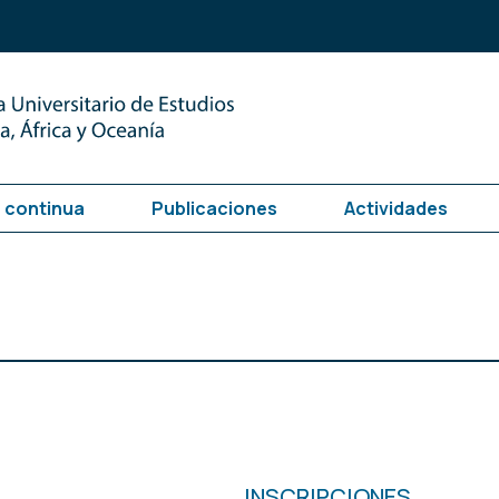
 continua
Publicaciones
Actividades
INSCRIPCIONES