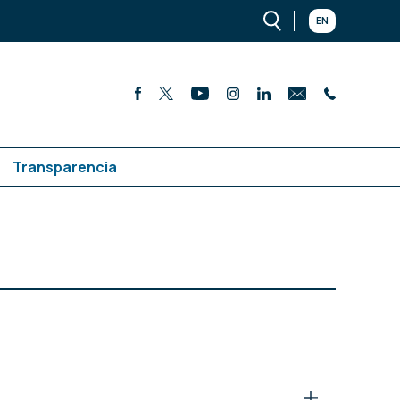
EN
Transparencia