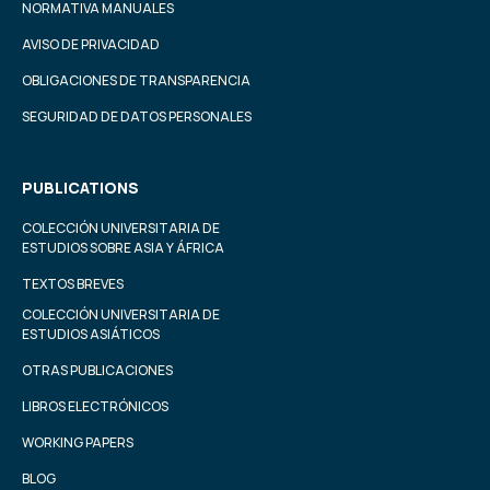
NORMATIVA MANUALES
AVISO DE PRIVACIDAD
OBLIGACIONES DE TRANSPARENCIA
SEGURIDAD DE DATOS PERSONALES
PUBLICATIONS
COLECCIÓN UNIVERSITARIA DE
ESTUDIOS SOBRE ASIA Y ÁFRICA
TEXTOS BREVES
COLECCIÓN UNIVERSITARIA DE
ESTUDIOS ASIÁTICOS
OTRAS PUBLICACIONES
LIBROS ELECTRÓNICOS
WORKING PAPERS
BLOG