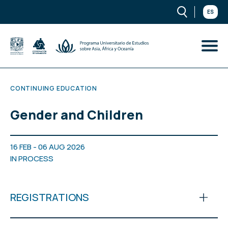
ES
CONTINUING EDUCATION
Gender and Children
16 FEB - 06 AUG 2026
IN PROCESS
REGISTRATIONS