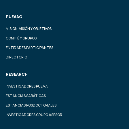
PUEAAO
MISIÓN, VISIÓN Y OBJETIVOS
COMITÉ Y GRUPOS
ENTIDADES PARTICIPANTES
DIRECTORIO
RESEARCH
INVESTIGADORES PUEAA
ESTANCIAS SABÁTICAS
ESTANCIAS POSDOCTORALES
INVESTIGADORES GRUPO ASESOR