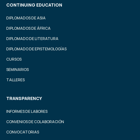
CONTINUING EDUCATION
DIPLOMADOS DE ASIA
DIPLOMADOS DE ÁFRICA
DIPLOMADO DE LITERATURA
DIPLOMADO DE EPISTEMOLOGÍAS
CURSOS
SEMINARIOS
TALLERES
TRANSPARENCY
INFORMES DE LABORES
CONVENIOS DE COLABORACIÓN
CONVOCATORIAS