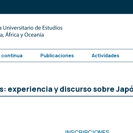
 continua
Publicaciones
Actividades
s: experiencia y discurso sobre Jap
INSCRIPCIONES