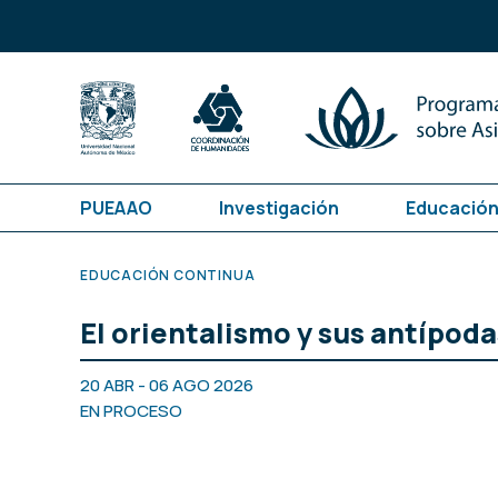
PUEAAO
Investigación
Educación
EDUCACIÓN CONTINUA
El orientalismo y sus antípoda
20 ABR - 06 AGO 2026
EN PROCESO