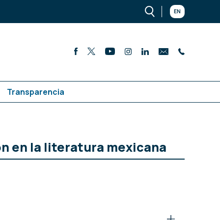
EN
Transparencia
ón en la literatura mexicana