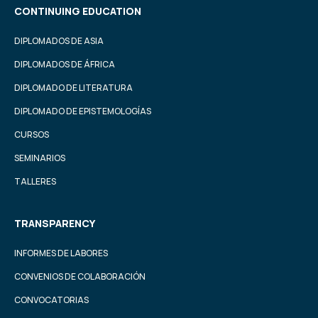
CONTINUING EDUCATION
DIPLOMADOS DE ASIA
DIPLOMADOS DE ÁFRICA
DIPLOMADO DE LITERATURA
DIPLOMADO DE EPISTEMOLOGÍAS
CURSOS
SEMINARIOS
TALLERES
TRANSPARENCY
INFORMES DE LABORES
CONVENIOS DE COLABORACIÓN
CONVOCATORIAS