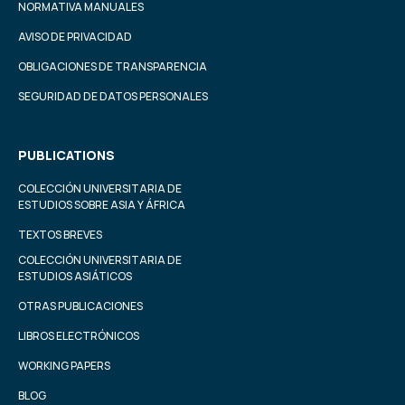
NORMATIVA MANUALES
AVISO DE PRIVACIDAD
OBLIGACIONES DE TRANSPARENCIA
SEGURIDAD DE DATOS PERSONALES
PUBLICATIONS
COLECCIÓN UNIVERSITARIA DE
ESTUDIOS SOBRE ASIA Y ÁFRICA
TEXTOS BREVES
COLECCIÓN UNIVERSITARIA DE
ESTUDIOS ASIÁTICOS
OTRAS PUBLICACIONES
LIBROS ELECTRÓNICOS
WORKING PAPERS
BLOG