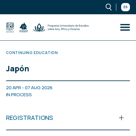
ES
CONTINUING EDUCATION
Japón
20 APR - 07 AUG 2026
IN PROCESS
REGISTRATIONS