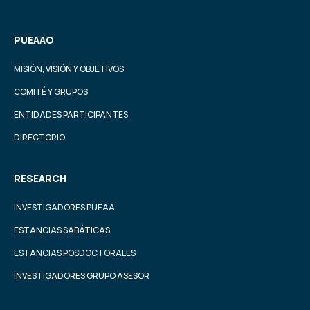
PUEAAO
MISIÓN, VISIÓN Y OBJETIVOS
COMITÉ Y GRUPOS
ENTIDADES PARTICIPANTES
DIRECTORIO
RESEARCH
INVESTIGADORES PUEAA
ESTANCIAS SABÁTICAS
ESTANCIAS POSDOCTORALES
INVESTIGADORES GRUPO ASESOR