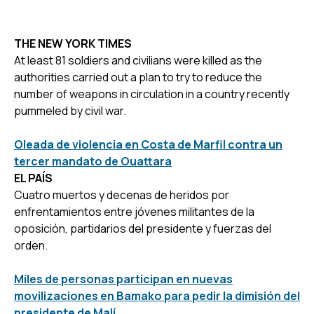
THE NEW YORK TIMES
At least 81 soldiers and civilians were killed as the
authorities carried out a plan to try to reduce the
number of weapons in circulation in a country recently
pummeled by civil war.
Oleada de violencia en Costa de Marfil contra un
tercer mandato de Ouattara
EL PAÍS
Cuatro muertos y decenas de heridos por
enfrentamientos entre jóvenes militantes de la
oposición, partidarios del presidente y fuerzas del
orden.
Miles de personas participan en nuevas
movilizaciones en Bamako para pedir la dimisión del
presidente de Malí