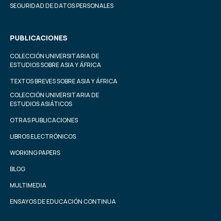
SEGURIDAD DE DATOS PERSONALES
PUBLICACIONES
COLECCIÓN UNIVERSITARIA DE
ESTUDIOS SOBRE ASIA Y ÁFRICA
TEXTOS BREVES SOBRE ASIA Y ÁFRICA
COLECCIÓN UNIVERSITARIA DE
ESTUDIOS ASIÁTICOS
OTRAS PUBLICACIONES
LIBROS ELECTRÓNICOS
WORKING PAPERS
BLOG
MULTIMEDIA
ENSAYOS DE EDUCACIÓN CONTINUA