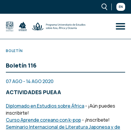
EN
BOLETÍN
Boletín 116
07 AGO - 14 AGO 2020
ACTIVIDADES PUEAA
Diplomado en Estudios sobre África
- ¡Aún puedes
inscribirte!
Curso Aprende coreano con k-pop
- ¡Inscríbete!
Seminario Internacional de Literatura Japonesa y de