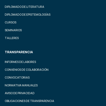
DIPLOMADO DE LITERATURA
DIPLOMADO DE EPISTEMOLOGÍAS
CURSOS
SEMINARIOS
TALLERES
TRANSPARENCIA
INFORMES DE LABORES
CONVENIOS DE COLABORACIÓN
CONVOCATORIAS
NORMATIVA MANUALES
AVISO DE PRIVACIDAD
OBLIGACIONES DE TRANSPARENCIA