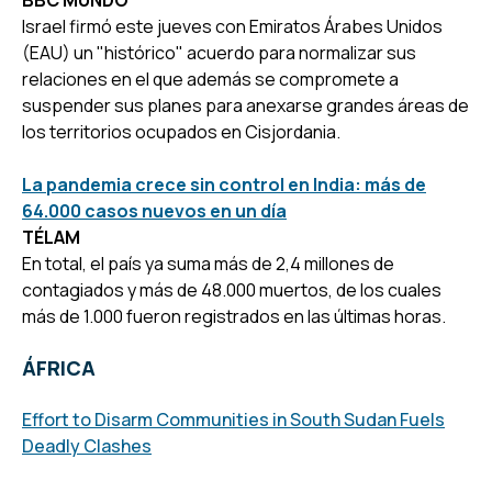
Israel firmó este jueves con Emiratos Árabes Unidos
(EAU) un "histórico" acuerdo para normalizar sus
relaciones en el que además se compromete a
suspender sus planes para anexarse grandes áreas de
los territorios ocupados en Cisjordania.
La pandemia crece sin control en India: más de
64.000 casos nuevos en un día
TÉLAM
En total, el país ya suma más de 2,4 millones de
contagiados y más de 48.000 muertos, de los cuales
más de 1.000 fueron registrados en las últimas horas.
ÁFRICA
Effort to Disarm Communities in South Sudan Fuels
Deadly Clashes