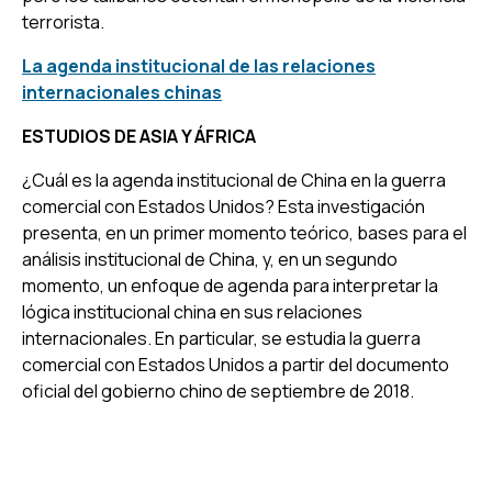
terrorista.
La agenda institucional de las relaciones
internacionales chinas
ESTUDIOS DE ASIA Y ÁFRICA
¿Cuál es la agenda institucional de China en la guerra
comercial con Estados Unidos? Esta investigación
presenta, en un primer momento teórico, bases para el
análisis institucional de China, y, en un segundo
momento, un enfoque de agenda para interpretar la
lógica institucional china en sus relaciones
internacionales. En particular, se estudia la guerra
comercial con Estados Unidos a partir del documento
oficial del gobierno chino de septiembre de 2018.