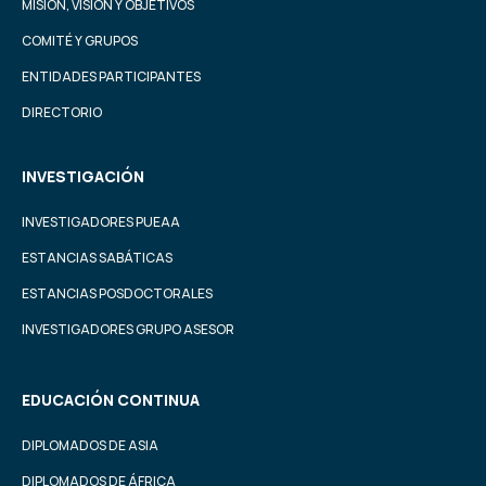
MISIÓN, VISIÓN Y OBJETIVOS
COMITÉ Y GRUPOS
ENTIDADES PARTICIPANTES
DIRECTORIO
INVESTIGACIÓN
INVESTIGADORES PUEAA
ESTANCIAS SABÁTICAS
ESTANCIAS POSDOCTORALES
INVESTIGADORES GRUPO ASESOR
EDUCACIÓN CONTINUA
DIPLOMADOS DE ASIA
DIPLOMADOS DE ÁFRICA