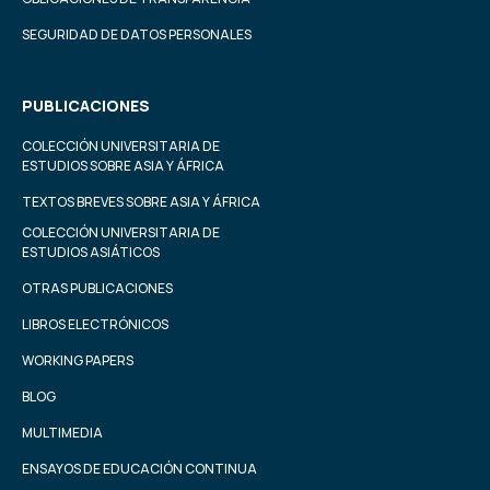
SEGURIDAD DE DATOS PERSONALES
PUBLICACIONES
COLECCIÓN UNIVERSITARIA DE
ESTUDIOS SOBRE ASIA Y ÁFRICA
TEXTOS BREVES SOBRE ASIA Y ÁFRICA
COLECCIÓN UNIVERSITARIA DE
ESTUDIOS ASIÁTICOS
OTRAS PUBLICACIONES
LIBROS ELECTRÓNICOS
WORKING PAPERS
BLOG
MULTIMEDIA
ENSAYOS DE EDUCACIÓN CONTINUA