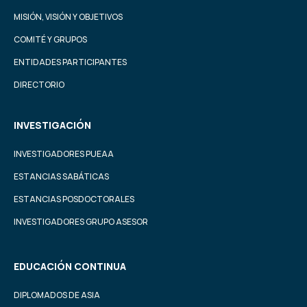
MISIÓN, VISIÓN Y OBJETIVOS
COMITÉ Y GRUPOS
ENTIDADES PARTICIPANTES
DIRECTORIO
INVESTIGACIÓN
INVESTIGADORES PUEAA
ESTANCIAS SABÁTICAS
ESTANCIAS POSDOCTORALES
INVESTIGADORES GRUPO ASESOR
EDUCACIÓN CONTINUA
DIPLOMADOS DE ASIA