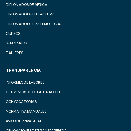
DIPLOMADOS DE ÁFRICA
DIPLOMADO DE LITERATURA
DIPLOMADO DE EPISTEMOLOGÍAS
CURSOS
SEMINARIOS
TALLERES
TRANSPARENCIA
INFORMES DE LABORES
CONVENIOS DE COLABORACIÓN
CONVOCATORIAS
NORMATIVA MANUALES
AVISO DE PRIVACIDAD
OBLIGACIONES DE TRANSPARENCIA