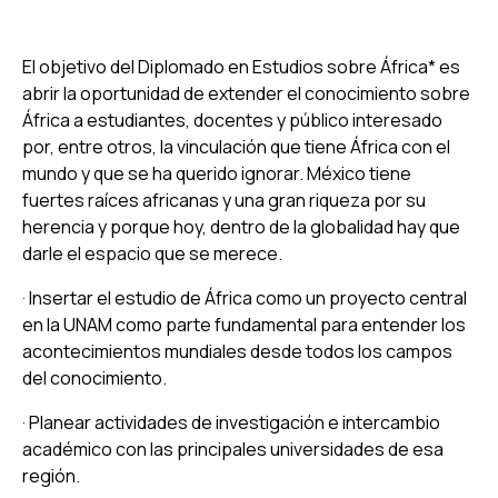
El objetivo del Diplomado en Estudios sobre África* es
abrir la oportunidad de extender el conocimiento sobre
África a estudiantes, docentes y público interesado
por, entre otros, la vinculación que tiene África con el
mundo y que se ha querido ignorar. México tiene
fuertes raíces africanas y una gran riqueza por su
herencia y porque hoy, dentro de la globalidad hay que
darle el espacio que se merece.
· Insertar el estudio de África como un proyecto central
en la UNAM como parte fundamental para entender los
acontecimientos mundiales desde todos los campos
del conocimiento.
· Planear actividades de investigación e intercambio
académico con las principales universidades de esa
región.