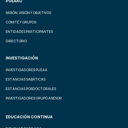
PUEAAO
MISIÓN, VISIÓN Y OBJETIVOS
COMITÉ Y GRUPOS
ENTIDADES PARTICIPANTES
DIRECTORIO
INVESTIGACIÓN
INVESTIGADORES PUEAA
ESTANCIAS SABÁTICAS
ESTANCIAS POSDOCTORALES
INVESTIGADORES GRUPO ASESOR
EDUCACIÓN CONTINUA