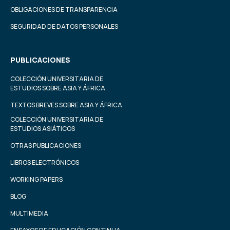
OBLIGACIONES DE TRANSPARENCIA
SEGURIDAD DE DATOS PERSONALES
PUBLICACIONES
COLECCIÓN UNIVERSITARIA DE
ESTUDIOS SOBRE ASIA Y ÁFRICA
TEXTOS BREVES SOBRE ASIA Y ÁFRICA
COLECCIÓN UNIVERSITARIA DE
ESTUDIOS ASIÁTICOS
OTRAS PUBLICACIONES
LIBROS ELECTRÓNICOS
WORKING PAPERS
BLOG
MULTIMEDIA