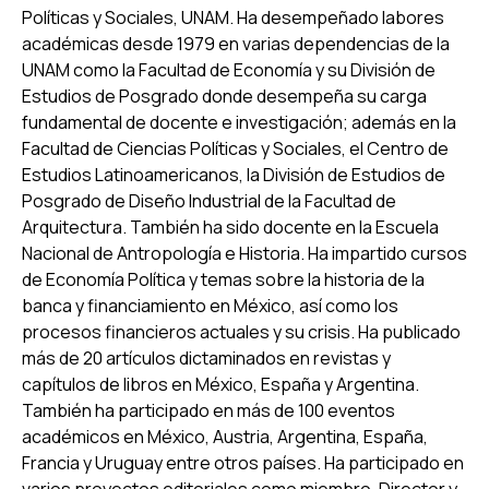
Políticas y Sociales, UNAM. Ha desempeñado labores
académicas desde 1979 en varias dependencias de la
UNAM como la Facultad de Economía y su División de
Estudios de Posgrado donde desempeña su carga
fundamental de docente e investigación; además en la
Facultad de Ciencias Políticas y Sociales, el Centro de
Estudios Latinoamericanos, la División de Estudios de
Posgrado de Diseño Industrial de la Facultad de
Arquitectura. También ha sido docente en la Escuela
Nacional de Antropología e Historia. Ha impartido cursos
de Economía Política y temas sobre la historia de la
banca y financiamiento en México, así como los
procesos financieros actuales y su crisis. Ha publicado
más de 20 artículos dictaminados en revistas y
capítulos de libros en México, España y Argentina.
También ha participado en más de 100 eventos
académicos en México, Austria, Argentina, España,
Francia y Uruguay entre otros países. Ha participado en