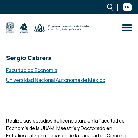
EN
Sergio Cabrera
Facultad de Economía
Universidad Nacional Autónoma de México
Realizó sus estudios de licenciatura en la Facultad de
Economía de la UNAM. Maestría y Doctorado en
Estudios Latinoamericanos de la Facultad de Ciencias