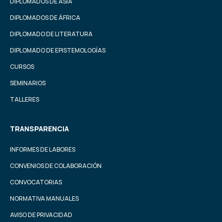
DIPLOMADOS DE ASIA
DIPLOMADOS DE ÁFRICA
DIPLOMADO DE LITERATURA
DIPLOMADO DE EPISTEMOLOGÍAS
CURSOS
SEMINARIOS
TALLERES
TRANSPARENCIA
INFORMES DE LABORES
CONVENIOS DE COLABORACIÓN
CONVOCATORIAS
NORMATIVA MANUALES
AVISO DE PRIVACIDAD