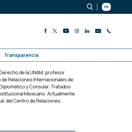
EN
Transparencia
e Derecho de la UNAM, profesor
 de Relaciones Internacionales de
iplomático y Consular, Tratados
stitucional Mexicano. Actualmente
al, del Centro de Relaciones