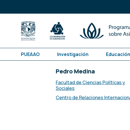
PUEAAO
Investigación
Educación
Pedro Medina
Facultad de Ciencias Políticas y
Sociales
Centro de Relaciones Internacion