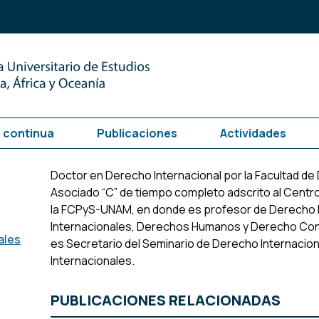
 continua
Publicaciones
Actividades
Doctor en Derecho Internacional por la Facultad d
Asociado “C” de tiempo completo adscrito al Centro
la FCPyS-UNAM, en donde es profesor de Derecho D
Internacionales, Derechos Humanos y Derecho Con
ales
es Secretario del Seminario de Derecho Internacion
Internacionales.
PUBLICACIONES RELACIONADAS