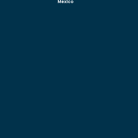
México