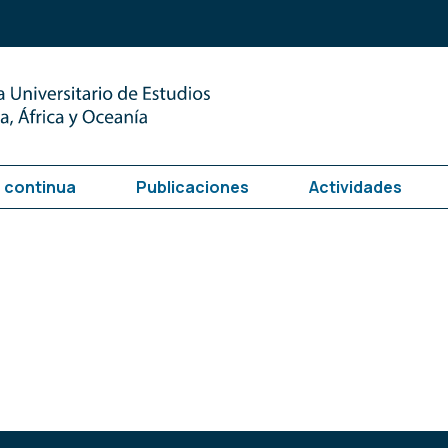
 continua
Publicaciones
Actividades