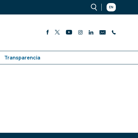
EN
Transparencia