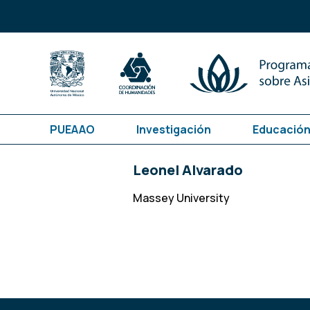
PUEAAO
Investigación
Educación
Leonel Alvarado
Massey University