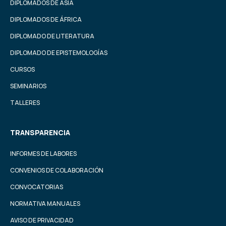
DIPLOMADOS DE ASIA
DIPLOMADOS DE ÁFRICA
DIPLOMADO DE LITERATURA
DIPLOMADO DE EPISTEMOLOGÍAS
CURSOS
SEMINARIOS
TALLERES
TRANSPARENCIA
INFORMES DE LABORES
CONVENIOS DE COLABORACIÓN
CONVOCATORIAS
NORMATIVA MANUALES
AVISO DE PRIVACIDAD