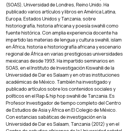
(SOAS), Universidad de Londres, Reino Unido. Ha
publicado varios artículos y libros en América Latina,
Europa, Estados Unidos y Tanzania, sobre
historiografía, historia africana y poesía swahili como
fuente histórica. Con amplia experiencia docente ha
impartido las materias de lengua y cultura swahili, islam
en África, historia e historiografía africana y escenario
regional de África en varias prestigiosas universidades
mexicanas desde 1993. Ha impartido seminarios en
SOAS, en el Instituto de Investigación Kiswahili de la
Universidad de Dar es Salaam y en otras instituciones
académicas de México. También ha investigado y
publicado artículos sobre los contenidos sociales y
políticos en el Rap & hip hop swahili de Tanzania. Es
Profesor Investigador de tiempo completo del Centro
de Estudios de Asia y África en El Colegio de México.
Con estancias sabáticas de investigación en la
Universidad de Dar es Salaam, Tanzania (2012) y en el