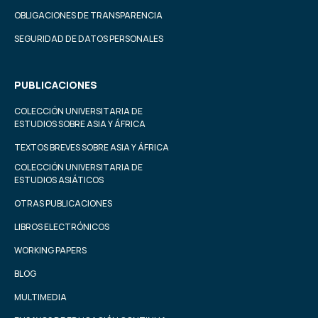
OBLIGACIONES DE TRANSPARENCIA
SEGURIDAD DE DATOS PERSONALES
PUBLICACIONES
COLECCIÓN UNIVERSITARIA DE
ESTUDIOS SOBRE ASIA Y ÁFRICA
TEXTOS BREVES SOBRE ASIA Y ÁFRICA
COLECCIÓN UNIVERSITARIA DE
ESTUDIOS ASIÁTICOS
OTRAS PUBLICACIONES
LIBROS ELECTRÓNICOS
WORKING PAPERS
BLOG
MULTIMEDIA