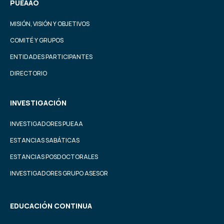
PUEAAO
MISIÓN, VISIÓN Y OBJETIVOS
COMITÉ Y GRUPOS
ENTIDADES PARTICIPANTES
DIRECTORIO
INVESTIGACIÓN
INVESTIGADORES PUEAA
ESTANCIAS SABÁTICAS
ESTANCIAS POSDOCTORALES
INVESTIGADORES GRUPO ASESOR
EDUCACIÓN CONTINUA