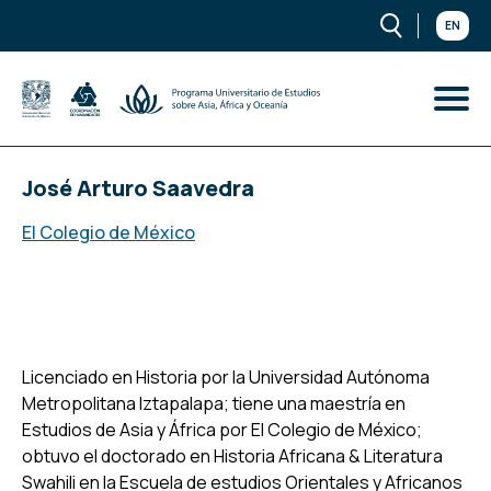
EN
José Arturo Saavedra
El Colegio de México
Licenciado en Historia por la Universidad Autónoma
Metropolitana Iztapalapa; tiene una maestría en
Estudios de Asia y África por El Colegio de México;
obtuvo el doctorado en Historia Africana & Literatura
Swahili en la Escuela de estudios Orientales y Africanos