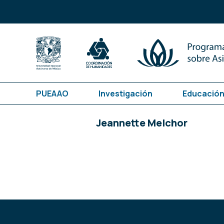
PUEAAO
Investigación
Educación
Jeannette Melchor