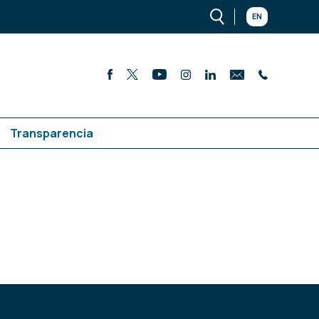
EN
Transparencia