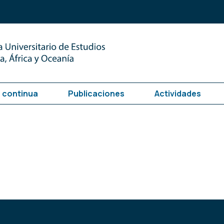
 continua
Publicaciones
Actividades