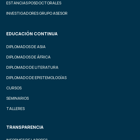
ESTANCIAS POSDOCTORALES
INVESTIGADORES GRUPO ASESOR
EDUCACIÓN CONTINUA
DIPLOMADOS DE ASIA
DIPLOMADOS DE ÁFRICA
DIPLOMADO DE LITERATURA
DIPLOMADO DE EPISTEMOLOGÍAS
CURSOS
SEMINARIOS
TALLERES
TRANSPARENCIA