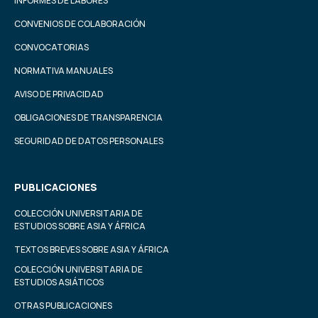
INFORMES DE LABORES
CONVENIOS DE COLABORACIÓN
CONVOCATORIAS
NORMATIVA MANUALES
AVISO DE PRIVACIDAD
OBLIGACIONES DE TRANSPARENCIA
SEGURIDAD DE DATOS PERSONALES
PUBLICACIONES
COLECCIÓN UNIVERSITARIA DE
ESTUDIOS SOBRE ASIA Y ÁFRICA
TEXTOS BREVES SOBRE ASIA Y ÁFRICA
COLECCIÓN UNIVERSITARIA DE
ESTUDIOS ASIÁTICOS
OTRAS PUBLICACIONES