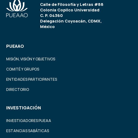
Calle de Filosofía y Letras #88
Colonia Copilco Universidad
C. P. 04360
Delegación Coyoacán, CDMX,
México
PUEAAO
MISIÓN, VISIÓN Y OBJETIVOS
COMITÉ Y GRUPOS
ENTIDADES PARTICIPANTES
DIRECTORIO
INVESTIGACIÓN
INVESTIGADORES PUEAA
ESTANCIAS SABÁTICAS