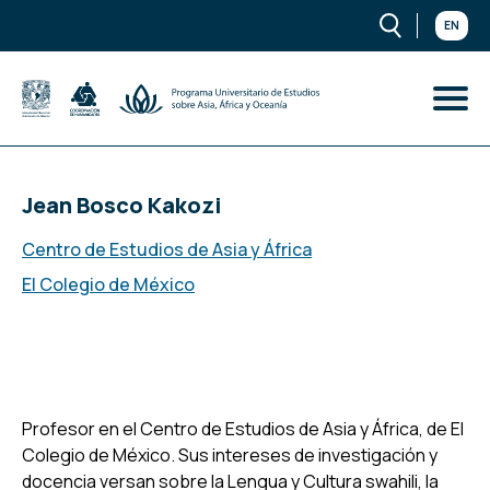
EN
Jean Bosco Kakozi
Centro de Estudios de Asia y África
El Colegio de México
Profesor en el Centro de Estudios de Asia y África, de El
Colegio de México. Sus intereses de investigación y
docencia versan sobre la Lengua y Cultura swahili, la