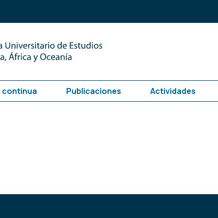
 continua
Publicaciones
Actividades