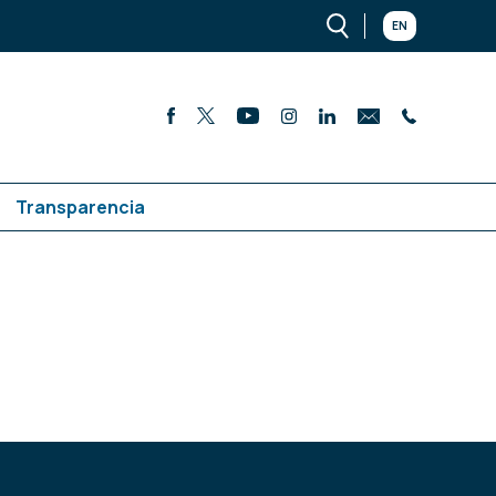
EN
Transparencia