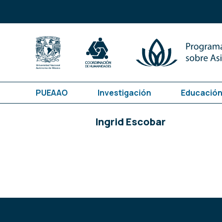
PUEAAO
Investigación
Educación
Ingrid Escobar