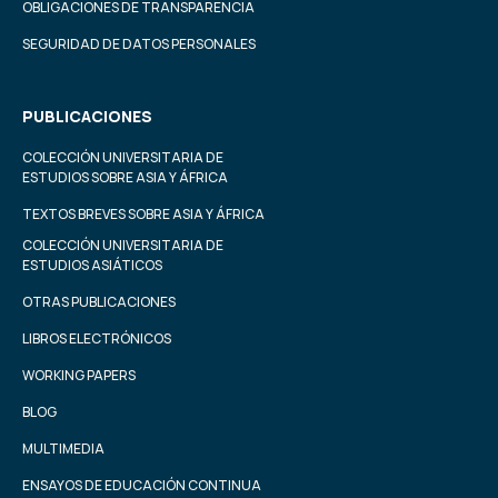
OBLIGACIONES DE TRANSPARENCIA
SEGURIDAD DE DATOS PERSONALES
PUBLICACIONES
COLECCIÓN UNIVERSITARIA DE
ESTUDIOS SOBRE ASIA Y ÁFRICA
TEXTOS BREVES SOBRE ASIA Y ÁFRICA
COLECCIÓN UNIVERSITARIA DE
ESTUDIOS ASIÁTICOS
OTRAS PUBLICACIONES
LIBROS ELECTRÓNICOS
WORKING PAPERS
BLOG
MULTIMEDIA
ENSAYOS DE EDUCACIÓN CONTINUA