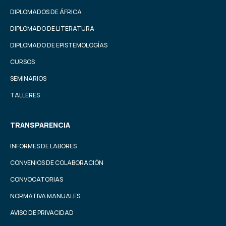
DIPLOMADOS DE ÁFRICA
DIPLOMADO DE LITERATURA
DIPLOMADO DE EPISTEMOLOGÍAS
CURSOS
SEMINARIOS
TALLERES
TRANSPARENCIA
INFORMES DE LABORES
CONVENIOS DE COLABORACIÓN
CONVOCATORIAS
NORMATIVA MANUALES
AVISO DE PRIVACIDAD