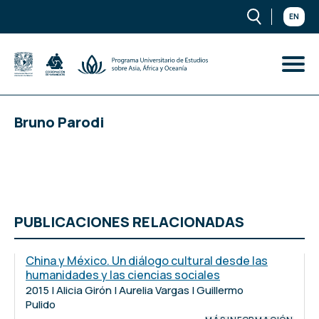
EN
Bruno Parodi
PUBLICACIONES RELACIONADAS
China y México. Un diálogo cultural desde las
humanidades y las ciencias sociales
2015 | Alicia Girón | Aurelia Vargas | Guillermo
Pulido