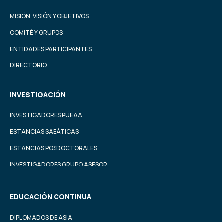
MISIÓN, VISIÓN Y OBJETIVOS
COMITÉ Y GRUPOS
ENTIDADES PARTICIPANTES
DIRECTORIO
INVESTIGACIÓN
INVESTIGADORES PUEAA
ESTANCIAS SABÁTICAS
ESTANCIAS POSDOCTORALES
INVESTIGADORES GRUPO ASESOR
EDUCACIÓN CONTINUA
DIPLOMADOS DE ASIA