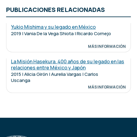
PUBLICACIONES RELACIONADAS
Yukio Mishima y su legado en México
2019 | Vania De la Vega Shiota | Ricardo Cornejo
MÁS INFORMACIÓN
La Misión Hasekura. 400 años de su legado en las
relaciones entre México y Japón
2015 | Alicia Girón | Aurelia Vargas | Carlos
Uscanga
MÁS INFORMACIÓN