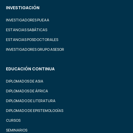
INVESTIGACIÓN
INVESTIGADORES PUEAA
ESTANCIAS SABÁTICAS
ESTANCIAS POSDOCTORALES
INVESTIGADORES GRUPO ASESOR
EDUCACIÓN CONTINUA
DIPLOMADOS DE ASIA
DIPLOMADOS DE ÁFRICA
DIPLOMADO DE LITERATURA
DIPLOMADO DE EPISTEMOLOGÍAS
CURSOS
SEMINARIOS