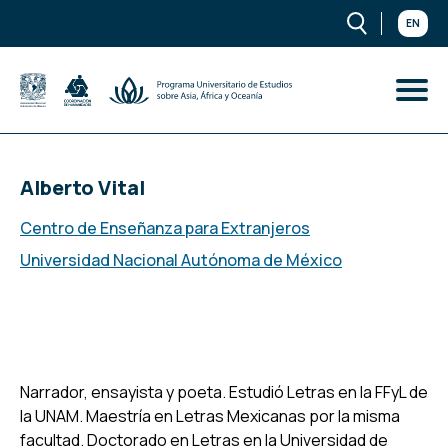
EN
Alberto Vital
Centro de Enseñanza para Extranjeros
Universidad Nacional Autónoma de México
Narrador, ensayista y poeta. Estudió Letras en la FFyL de
la UNAM. Maestría en Letras Mexicanas por la misma
facultad. Doctorado en Letras en la Universidad de