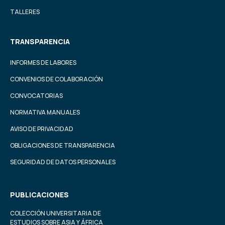
TALLERES
TRANSPARENCIA
INFORMES DE LABORES
CONVENIOS DE COLABORACIÓN
CONVOCATORIAS
NORMATIVA MANUALES
AVISO DE PRIVACIDAD
OBLIGACIONES DE TRANSPARENCIA
SEGURIDAD DE DATOS PERSONALES
PUBLICACIONES
COLECCIÓN UNIVERSITARIA DE
ESTUDIOS SOBRE ASIA Y ÁFRICA