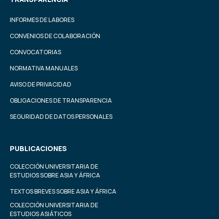
INFORMES DE LABORES
CONVENIOS DE COLABORACIÓN
CONVOCATORIAS
NORMATIVA MANUALES
AVISO DE PRIVACIDAD
OBLIGACIONES DE TRANSPARENCIA
SEGURIDAD DE DATOS PERSONALES
PUBLICACIONES
COLECCIÓN UNIVERSITARIA DE
ESTUDIOS SOBRE ASIA Y ÁFRICA
TEXTOS BREVES SOBRE ASIA Y ÁFRICA
COLECCIÓN UNIVERSITARIA DE
ESTUDIOS ASIÁTICOS