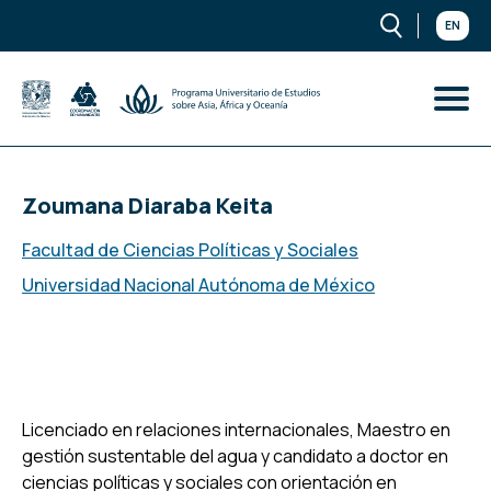
EN
Zoumana Diaraba Keita
Facultad de Ciencias Políticas y Sociales
Universidad Nacional Autónoma de México
Licenciado en relaciones internacionales, Maestro en
gestión sustentable del agua y candidato a doctor en
ciencias políticas y sociales con orientación en