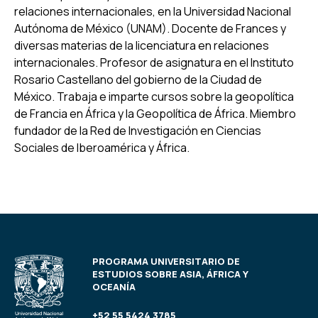
relaciones internacionales, en la Universidad Nacional
Autónoma de México (UNAM). Docente de Frances y
diversas materias de la licenciatura en relaciones
internacionales. Profesor de asignatura en el Instituto
Rosario Castellano del gobierno de la Ciudad de
México. Trabaja e imparte cursos sobre la geopolítica
de Francia en África y la Geopolítica de África. Miembro
fundador de la Red de Investigación en Ciencias
Sociales de Iberoamérica y África.
PROGRAMA UNIVERSITARIO DE
ESTUDIOS SOBRE ASIA, ÁFRICA Y
OCEANÍA
+52 55 5424 3785