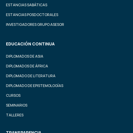
ESTANCIAS SABÁTICAS
ESTANCIAS POSDOCTORALES
INVESTIGADORES GRUPO ASESOR
EDUCACIÓN CONTINUA
DIPLOMADOS DE ASIA
DIPLOMADOS DE ÁFRICA
DIPLOMADO DE LITERATURA
DIPLOMADO DE EPISTEMOLOGÍAS
CURSOS
SEMINARIOS
TALLERES
TRANSPARENCIA