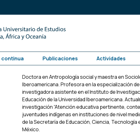
 continua
Publicaciones
Actividades
Doctora en Antropología social y maestra en Sociolo
Iberoamericana. Profesora en la especialización de
investigadora asistente en el Instituto de Investigac
Educación de la Universidad Iberoamericana. Actual
investigación “Atención educativa pertinente, conte
juventudes indígenas en instituciones de nivel medi
de la Secretaría de Educación, Ciencia, Tecnología 
México.