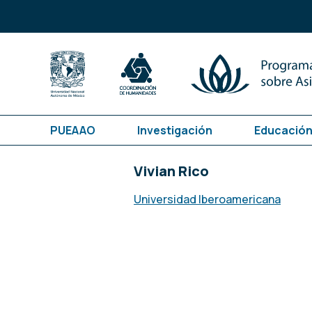
PUEAAO
Investigación
Educación
Vivian Rico
Universidad Iberoamericana