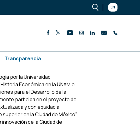
EN
Transparencia
gía por la Universidad
 Historia Económica en la UNAM e
iones para el Desarrollo de la
mente participa en el proyecto de
xtualizada y con equidad a
o superior en la Ciudad de México”
e innovación de la Ciudad de