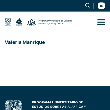
EN
Valeria Manrique
PROGRAMA UNIVERSITARIO DE
ESTUDIOS SOBRE ASIA, ÁFRICA Y