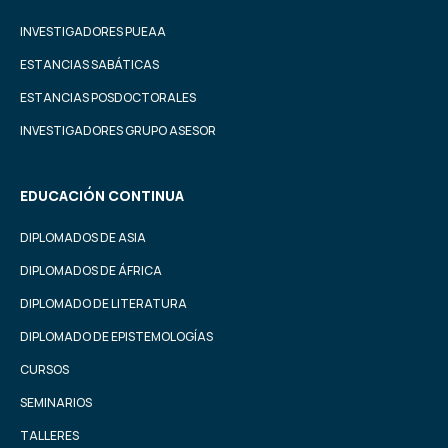
INVESTIGADORES PUEAA
ESTANCIAS SABÁTICAS
ESTANCIAS POSDOCTORALES
INVESTIGADORES GRUPO ASESOR
EDUCACIÓN CONTINUA
DIPLOMADOS DE ASIA
DIPLOMADOS DE ÁFRICA
DIPLOMADO DE LITERATURA
DIPLOMADO DE EPISTEMOLOGÍAS
CURSOS
SEMINARIOS
TALLERES