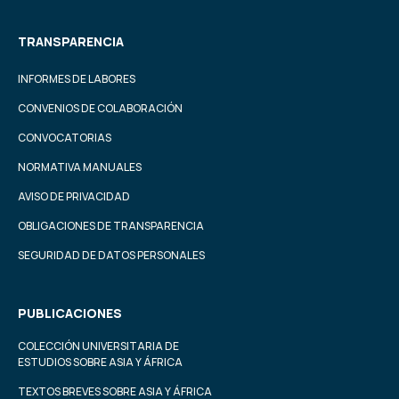
TRANSPARENCIA
INFORMES DE LABORES
CONVENIOS DE COLABORACIÓN
CONVOCATORIAS
NORMATIVA MANUALES
AVISO DE PRIVACIDAD
OBLIGACIONES DE TRANSPARENCIA
SEGURIDAD DE DATOS PERSONALES
PUBLICACIONES
COLECCIÓN UNIVERSITARIA DE
ESTUDIOS SOBRE ASIA Y ÁFRICA
TEXTOS BREVES SOBRE ASIA Y ÁFRICA