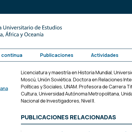
 continua
Publicaciones
Actividades
Licenciatura y maestría en Historia Mundial, Univers
Moscú, Unión Soviética. Doctora en Relaciones Inte
Políticas y Sociales, UNAM. Profesora de Carrera Ti
tana
Cultura, Universidad Autónoma Metropolitana, Unid
Nacional de Investigadores, Nivel II.
PUBLICACIONES RELACIONADAS