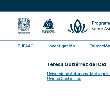
PUEAAO
Investigación
Educación
Teresa Gutiérrez del Cid
Universidad Autónoma Metropoli
Unidad Xochimilco