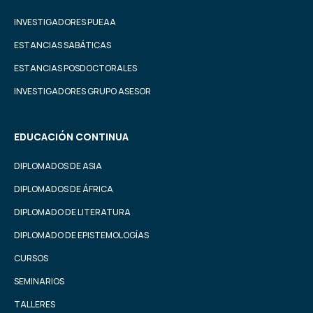
INVESTIGADORES PUEAA
ESTANCIAS SABÁTICAS
ESTANCIAS POSDOCTORALES
INVESTIGADORES GRUPO ASESOR
EDUCACIÓN CONTINUA
DIPLOMADOS DE ASIA
DIPLOMADOS DE ÁFRICA
DIPLOMADO DE LITERATURA
DIPLOMADO DE EPISTEMOLOGÍAS
CURSOS
SEMINARIOS
TALLERES