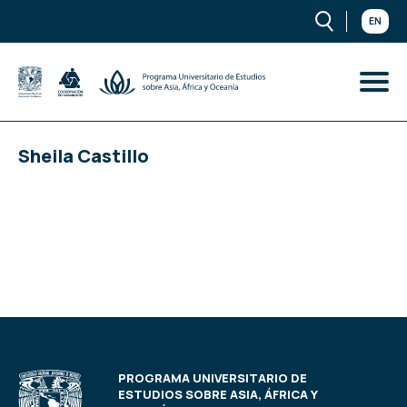
EN
Sheila Castillo
PROGRAMA UNIVERSITARIO DE
ESTUDIOS SOBRE ASIA, ÁFRICA Y