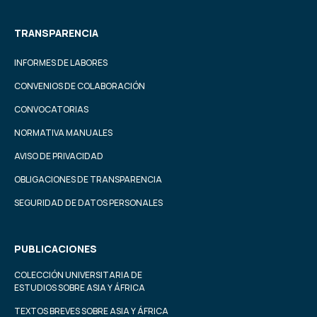
TRANSPARENCIA
INFORMES DE LABORES
CONVENIOS DE COLABORACIÓN
CONVOCATORIAS
NORMATIVA MANUALES
AVISO DE PRIVACIDAD
OBLIGACIONES DE TRANSPARENCIA
SEGURIDAD DE DATOS PERSONALES
PUBLICACIONES
COLECCIÓN UNIVERSITARIA DE
ESTUDIOS SOBRE ASIA Y ÁFRICA
TEXTOS BREVES SOBRE ASIA Y ÁFRICA