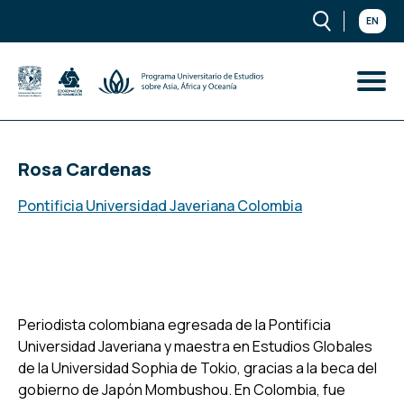
EN
Rosa Cardenas
Pontificia Universidad Javeriana Colombia
Periodista colombiana egresada de la Pontificia
Universidad Javeriana y maestra en Estudios Globales
de la Universidad Sophia de Tokio, gracias a la beca del
gobierno de Japón
Mombushou
. En Colombia, fue