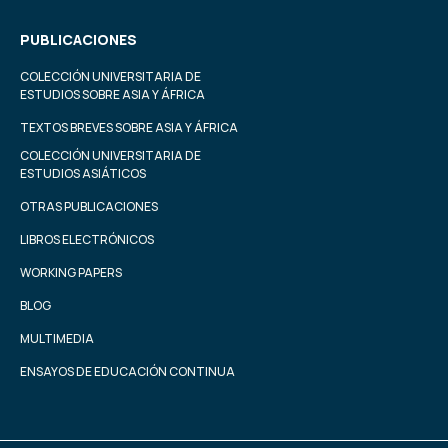
PUBLICACIONES
COLECCIÓN UNIVERSITARIA DE
ESTUDIOS SOBRE ASIA Y ÁFRICA
TEXTOS BREVES SOBRE ASIA Y ÁFRICA
COLECCIÓN UNIVERSITARIA DE
ESTUDIOS ASIÁTICOS
OTRAS PUBLICACIONES
LIBROS ELECTRÓNICOS
WORKING PAPERS
BLOG
MULTIMEDIA
ENSAYOS DE EDUCACIÓN CONTINUA