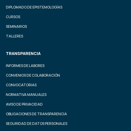
DIPLOMADO DE EPISTEMOLOGÍAS
CURSOS
SEMINARIOS
TALLERES
TRANSPARENCIA
INFORMES DE LABORES
CONVENIOS DE COLABORACIÓN
CONVOCATORIAS
NORMATIVA MANUALES
AVISO DE PRIVACIDAD
OBLIGACIONES DE TRANSPARENCIA
SEGURIDAD DE DATOS PERSONALES