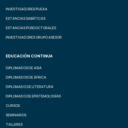
INVESTIGADORES PUEAA
ESTANCIAS SABÁTICAS
ESTANCIAS POSDOCTORALES
INVESTIGADORES GRUPO ASESOR
EDUCACIÓN CONTINUA
DIPLOMADOS DE ASIA
DIPLOMADOS DE ÁFRICA
DIPLOMADO DE LITERATURA
DIPLOMADO DE EPISTEMOLOGÍAS
CURSOS
SEMINARIOS
TALLERES