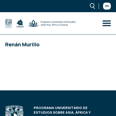
EN
Renán Murillo
PROGRAMA UNIVERSITARIO DE
ESTUDIOS SOBRE ASIA, ÁFRICA Y