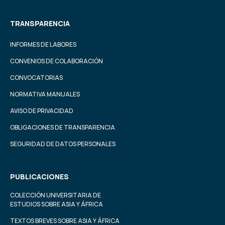
TRANSPARENCIA
INFORMES DE LABORES
CONVENIOS DE COLABORACIÓN
CONVOCATORIAS
NORMATIVA MANUALES
AVISO DE PRIVACIDAD
OBLIGACIONES DE TRANSPARENCIA
SEGURIDAD DE DATOS PERSONALES
PUBLICACIONES
COLECCIÓN UNIVERSITARIA DE
ESTUDIOS SOBRE ASIA Y ÁFRICA
TEXTOS BREVES SOBRE ASIA Y ÁFRICA