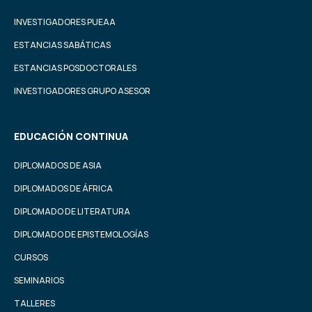
INVESTIGADORES PUEAA
ESTANCIAS SABÁTICAS
ESTANCIAS POSDOCTORALES
INVESTIGADORES GRUPO ASESOR
EDUCACIÓN CONTINUA
DIPLOMADOS DE ASIA
DIPLOMADOS DE ÁFRICA
DIPLOMADO DE LITERATURA
DIPLOMADO DE EPISTEMOLOGÍAS
CURSOS
SEMINARIOS
TALLERES