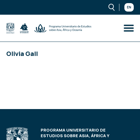
EN
Olivia Gall
PROGRAMA UNIVERSITARIO DE
ESTUDIOS SOBRE ASIA, ÁFRICA Y