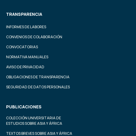
TRANSPARENCIA
INFORMES DE LABORES
CONVENIOS DE COLABORACIÓN
CONVOCATORIAS
NORMATIVA MANUALES
AVISO DE PRIVACIDAD
OBLIGACIONES DE TRANSPARENCIA
SEGURIDAD DE DATOS PERSONALES
PUBLICACIONES
COLECCIÓN UNIVERSITARIA DE
ESTUDIOS SOBRE ASIA Y ÁFRICA
TEXTOS BREVES SOBRE ASIA Y ÁFRICA