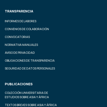
TRANSPARENCIA
INFORMES DE LABORES
CONVENIOS DE COLABORACIÓN
CONVOCATORIAS
NORMATIVA MANUALES
AVISO DE PRIVACIDAD
OBLIGACIONES DE TRANSPARENCIA
SEGURIDAD DE DATOS PERSONALES
PUBLICACIONES
COLECCIÓN UNIVERSITARIA DE
ESTUDIOS SOBRE ASIA Y ÁFRICA
TEXTOS BREVES SOBRE ASIA Y ÁFRICA