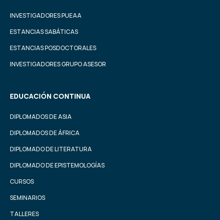
INVESTIGADORES PUEAA
ESTANCIAS SABÁTICAS
ESTANCIAS POSDOCTORALES
INVESTIGADORES GRUPO ASESOR
EDUCACIÓN CONTINUA
DIPLOMADOS DE ASIA
DIPLOMADOS DE ÁFRICA
DIPLOMADO DE LITERATURA
DIPLOMADO DE EPISTEMOLOGÍAS
CURSOS
SEMINARIOS
TALLERES