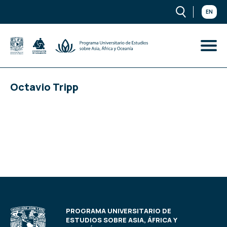
EN
Octavio Tripp
PROGRAMA UNIVERSITARIO DE
ESTUDIOS SOBRE ASIA, ÁFRICA Y