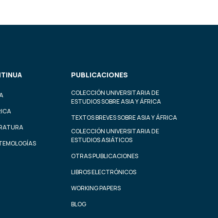
TINUA
PUBLICACIONES
COLECCIÓN UNIVERSITARIA DE
A
ESTUDIOS SOBRE ASIA Y ÁFRICA
RICA
TEXTOS BREVES SOBRE ASIA Y ÁFRICA
ERATURA
COLECCIÓN UNIVERSITARIA DE
ESTUDIOS ASIÁTICOS
STEMOLOGÍAS
OTRAS PUBLICACIONES
LIBROS ELECTRÓNICOS
WORKING PAPERS
BLOG