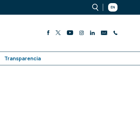
EN
Transparencia