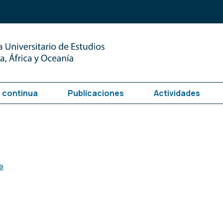
 continua
Publicaciones
Actividades
e