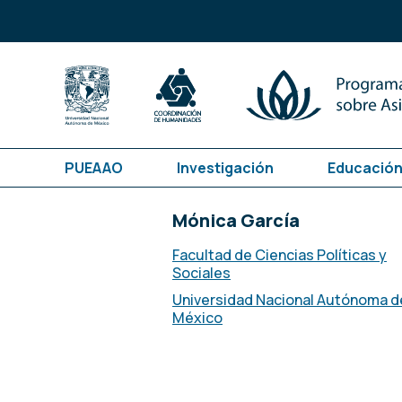
PUEAAO
Investigación
Educación
Mónica García
Facultad de Ciencias Políticas y
Sociales
Universidad Nacional Autónoma d
México