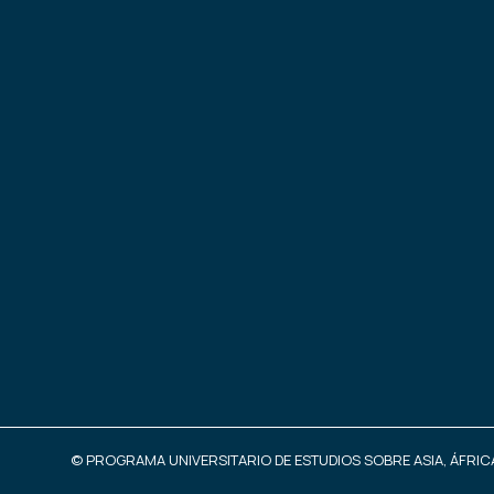
© PROGRAMA UNIVERSITARIO DE ESTUDIOS SOBRE ASIA, ÁFRICA