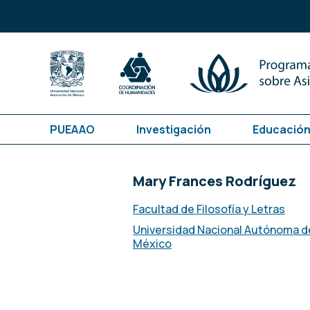
PUEAAO
Investigación
Educación
Mary Frances Rodríguez
Facultad de Filosofía y Letras
Universidad Nacional Autónoma d
México