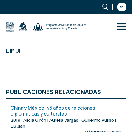
EN
Lin Ji
PUBLICACIONES RELACIONADAS
China y México: 45 años de relaciones
diplomáticas y culturales
2019 | Alicia Girón | Aurelia Vargas | Guillermo Pulido |
Liu Jian