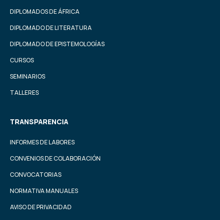
DIPLOMADOS DE ÁFRICA
DIPLOMADO DE LITERATURA
DIPLOMADO DE EPISTEMOLOGÍAS
CURSOS
SEMINARIOS
TALLERES
TRANSPARENCIA
INFORMES DE LABORES
CONVENIOS DE COLABORACIÓN
CONVOCATORIAS
NORMATIVA MANUALES
AVISO DE PRIVACIDAD