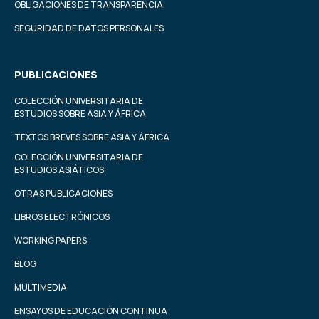
OBLIGACIONES DE TRANSPARENCIA
SEGURIDAD DE DATOS PERSONALES
PUBLICACIONES
COLECCIÓN UNIVERSITARIA DE
ESTUDIOS SOBRE ASIA Y ÁFRICA
TEXTOS BREVES SOBRE ASIA Y ÁFRICA
COLECCIÓN UNIVERSITARIA DE
ESTUDIOS ASIÁTICOS
OTRAS PUBLICACIONES
LIBROS ELECTRÓNICOS
WORKING PAPERS
BLOG
MULTIMEDIA
ENSAYOS DE EDUCACIÓN CONTINUA