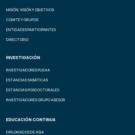
MISIÓN, VISIÓN Y OBJETIVOS
COMITÉ Y GRUPOS
ENTIDADES PARTICIPANTES
DIRECTORIO
INVESTIGACIÓN
INVESTIGADORES PUEAA
ESTANCIAS SABÁTICAS
ESTANCIAS POSDOCTORALES
INVESTIGADORES GRUPO ASESOR
EDUCACIÓN CONTINUA
DIPLOMADOS DE ASIA