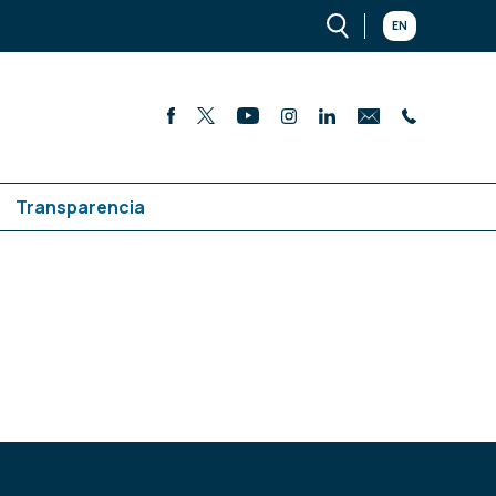
EN
Transparencia