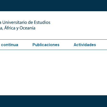
 continua
Publicaciones
Actividades