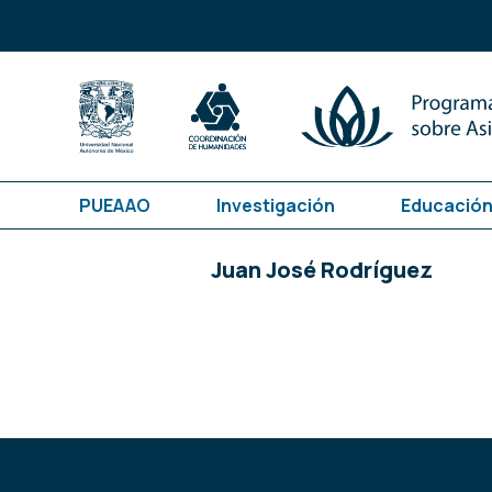
PUEAAO
Investigación
Educación
Juan José Rodríguez