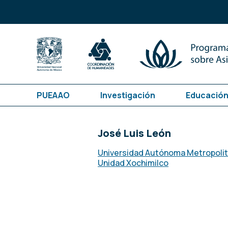
PUEAAO
Investigación
Educación
José Luis León
Universidad Autónoma Metropoli
Unidad Xochimilco