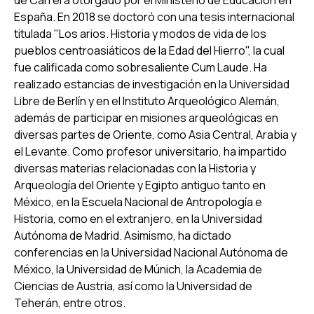
de Carrera otorgado por el Ministerio de Educación en
España. En 2018 se doctoró con una tesis internacional
titulada "Los arios. Historia y modos de vida de los
pueblos centroasiáticos de la Edad del Hierro", la cual
fue calificada como sobresaliente Cum Laude. Ha
realizado estancias de investigación en la Universidad
Libre de Berlín y en el Instituto Arqueológico Alemán,
además de participar en misiones arqueológicas en
diversas partes de Oriente, como Asia Central, Arabia y
el Levante. Como profesor universitario, ha impartido
diversas materias relacionadas con la Historia y
Arqueología del Oriente y Egipto antiguo tanto en
México, en la Escuela Nacional de Antropología e
Historia, como en el extranjero, en la Universidad
Autónoma de Madrid. Asimismo, ha dictado
conferencias en la Universidad Nacional Autónoma de
México, la Universidad de Múnich, la Academia de
Ciencias de Austria, así como la Universidad de
Teherán, entre otros.