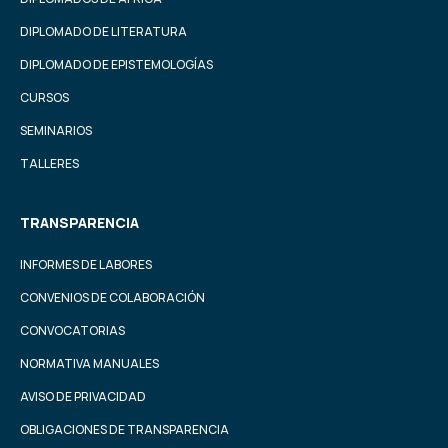
DIPLOMADO DE LITERATURA
DIPLOMADO DE EPISTEMOLOGÍAS
CURSOS
SEMINARIOS
TALLERES
TRANSPARENCIA
INFORMES DE LABORES
CONVENIOS DE COLABORACIÓN
CONVOCATORIAS
NORMATIVA MANUALES
AVISO DE PRIVACIDAD
OBLIGACIONES DE TRANSPARENCIA