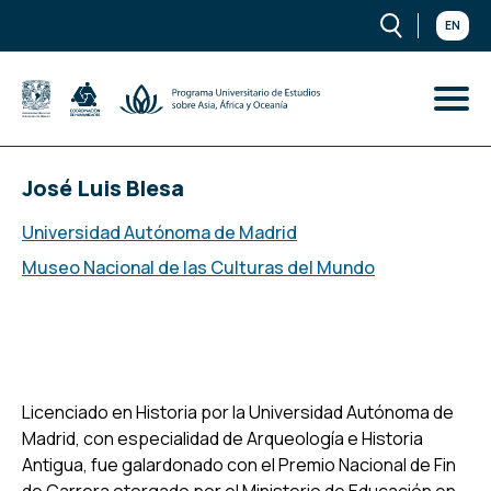
EN
José Luis Blesa
Universidad Autónoma de Madrid
Museo Nacional de las Culturas del Mundo
Licenciado en Historia por la Universidad Autónoma de
Madrid, con especialidad de Arqueología e Historia
Antigua, fue galardonado con el Premio Nacional de Fin