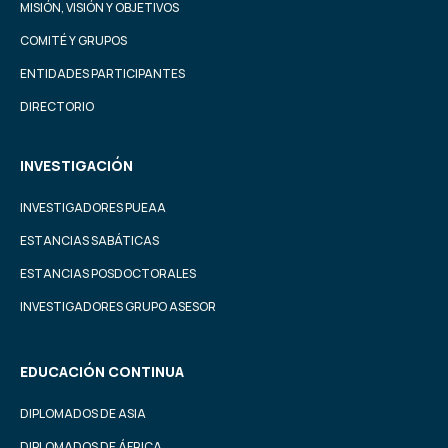
MISIÓN, VISIÓN Y OBJETIVOS
COMITÉ Y GRUPOS
ENTIDADES PARTICIPANTES
DIRECTORIO
INVESTIGACIÓN
INVESTIGADORES PUEAA
ESTANCIAS SABÁTICAS
ESTANCIAS POSDOCTORALES
INVESTIGADORES GRUPO ASESOR
EDUCACIÓN CONTINUA
DIPLOMADOS DE ASIA
DIPLOMADOS DE ÁFRICA