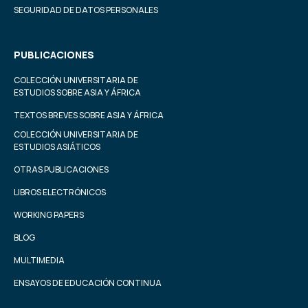
SEGURIDAD DE DATOS PERSONALES
PUBLICACIONES
COLECCIÓN UNIVERSITARIA DE
ESTUDIOS SOBRE ASIA Y ÁFRICA
TEXTOS BREVES SOBRE ASIA Y ÁFRICA
COLECCIÓN UNIVERSITARIA DE
ESTUDIOS ASIÁTICOS
OTRAS PUBLICACIONES
LIBROS ELECTRÓNICOS
WORKING PAPERS
BLOG
MULTIMEDIA
ENSAYOS DE EDUCACIÓN CONTINUA