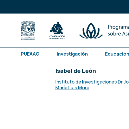
PUEAAO
Investigación
Educación
Isabel de León
Instituto de Investigaciones Dr J
María Luis Mora